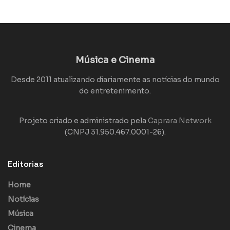
Música e Cinema
Desde 2011 atualizando diariamente as notícias do mundo
do entretenimento.
Projeto criado e administrado pela
Caprara Network
(CNPJ 31.950.467.0001-26).
Editorias
Home
Notícias
Música
Cinema