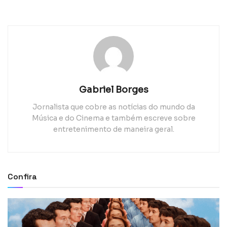
Gabriel Borges
Jornalista que cobre as notícias do mundo da
Música e do Cinema e também escreve sobre
entretenimento de maneira geral.
Confira