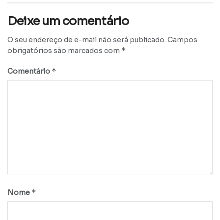
Deixe um comentário
O seu endereço de e-mail não será publicado.
Campos
*
obrigatórios são marcados com
*
Comentário
*
Nome