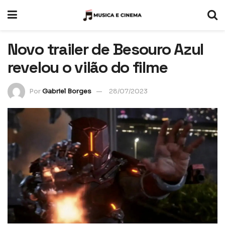
Novo trailer de Besouro Azul
revelou o vilão do filme
Por
Gabriel Borges
28/07/2023