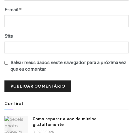
*
E-mail
Site
Salvar meus dados neste navegador para a próxima vez
que eu comentar.
Confira!
Como separar a voz da música
gratuitamente
29/12/2025