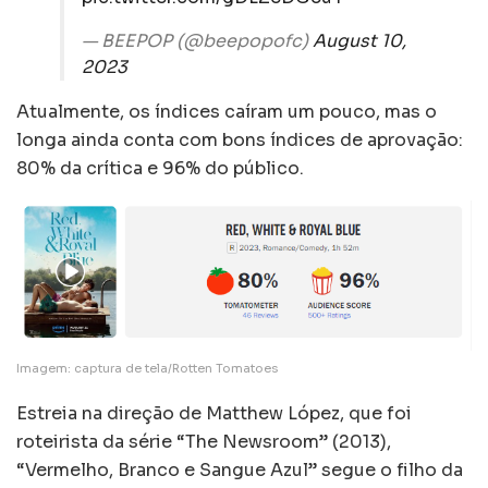
— BEEPOP (@beepopofc)
August 10,
2023
Atualmente, os índices caíram um pouco, mas o
longa ainda conta com bons índices de aprovação:
80% da crítica e 96% do público.
Imagem: captura de tela/Rotten Tomatoes
Estreia na direção de Matthew López, que foi
roteirista da série “The Newsroom” (2013),
“Vermelho, Branco e Sangue Azul” segue o filho da