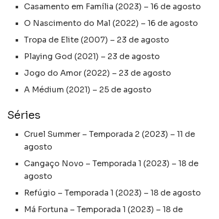
Casamento em Família (2023) – 16 de agosto
O Nascimento do Mal (2022) – 16 de agosto
Tropa de Elite (2007) – 23 de agosto
Playing God (2021) – 23 de agosto
Jogo do Amor (2022) – 23 de agosto
A Médium (2021) – 25 de agosto
Séries
Cruel Summer – Temporada 2 (2023) – 11 de
agosto
Cangaço Novo – Temporada 1 (2023) – 18 de
agosto
Refúgio – Temporada 1 (2023) – 18 de agosto
Má Fortuna – Temporada 1 (2023) – 18 de