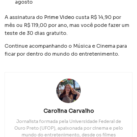
agosto
A assinatura do
Prime Video
custa R$ 14,90 por
mês ou R$ 119,00 por ano, mas você pode fazer um
teste de 30 dias gratuito.
Continue acompanhando o Música e Cinema para
ficar por dentro do mundo do entretenimento.
Carolina Carvalho
Jornalista formada pela Universidade Federal de
Ouro Preto (UFOP), apaixonada por cinema e pelo
mundo do entretenimento, desde os filmes