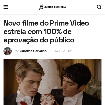
Novo filme do Prime Video
estreia com 100% de
aprovação do público
Por
Carolina Carvalho
14/08/2023