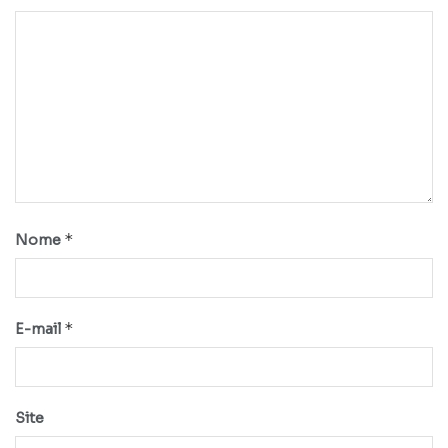
*
Nome
*
E-mail
Site