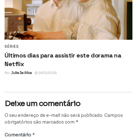
SÉRIES
Últimos dias para assistir este dorama na
Netflix
Por
Julia Da Silva
06/12/2025
Deixe um comentário
O seu endereço de e-mail não será publicado.
Campos
*
obrigatórios são marcados com
*
Comentário