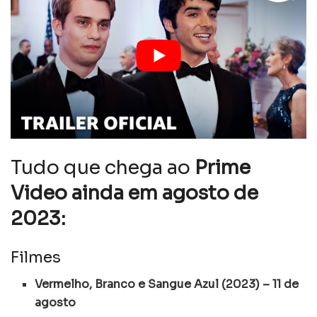
Tudo que chega ao
Prime
Video
ainda em agosto de
2023:
Filmes
Vermelho, Branco e Sangue Azul (2023) – 11 de
agosto