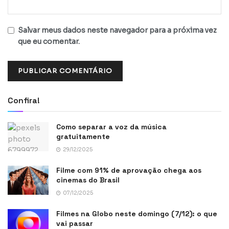
Salvar meus dados neste navegador para a próxima vez
que eu comentar.
Confira!
Como separar a voz da música
gratuitamente
29/12/2025
Filme com 91% de aprovação chega aos
cinemas do Brasil
07/12/2025
Filmes na Globo neste domingo (7/12): o que
vai passar