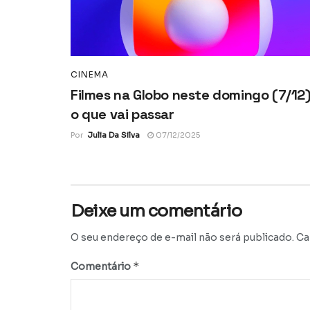
CINEMA
Filmes na Globo neste domingo (7/12)
o que vai passar
Por
Julia Da Silva
07/12/2025
Deixe um comentário
O seu endereço de e-mail não será publicado.
Ca
*
Comentário