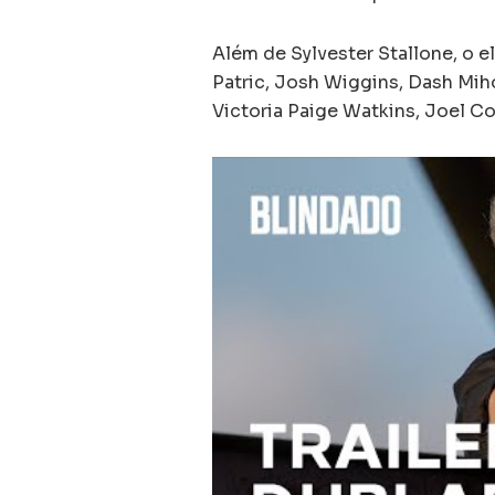
Além de Sylvester Stallone, o 
Patric, Josh Wiggins, Dash Miho
Victoria Paige Watkins, Joel Co