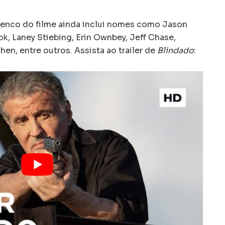
elenco do filme ainda inclui nomes como Jason
k, Laney Stiebing, Erin Ownbey, Jeff Chase,
hen, entre outros. Assista ao trailer de
Blindado
: