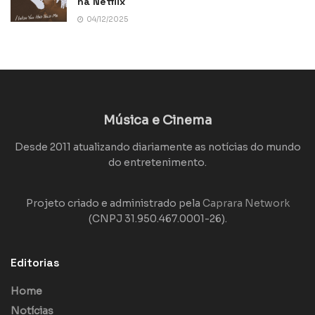
na Netflix
04/12/2025
Música e Cinema
Desde 2011 atualizando diariamente as notícias do mundo
do entretenimento.
Projeto criado e administrado pela
Caprara Network
(CNPJ 31.950.467.0001-26).
Editorias
Home
Notícias