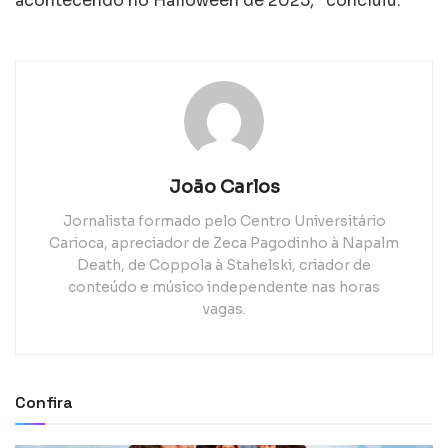
acontecendo no Halloween de 2025,” concluiu.
João Carlos
Jornalista formado pelo Centro Universitário
Carioca, apreciador de Zeca Pagodinho à Napalm
Death, de Coppola à Stahelski, criador de
conteúdo e músico independente nas horas
vagas.
Confira