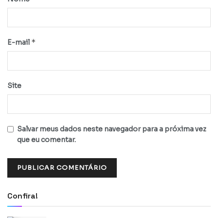
*
E-mail
Site
Salvar meus dados neste navegador para a próxima vez
que eu comentar.
Confira!