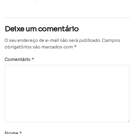
Deixe um comentário
O seu endereço de e-mail não será publicado.
Campos
*
obrigatórios são marcados com
*
Comentário
*
Nome