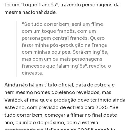
ter um “toque francês”, trazendo personagens da
mesma nacionalidade.
“Se tudo correr bem, será um filme
com um toque francês, com um
personagem central francês. Quero
fazer minha pós-produção na França
com minhas equipes. Será em inglês,
mas com um ou mais personagens
franceses que falam inglês”, revelou o
cineasta.
Ainda não há um título oficial, data de estreia e
nem mesmo nomes do elenco revelados, mas
Vaniček afirma que a produção deve ter início ainda
este ano, com previsão de estreia para 2025. “Se
tudo correr bem, começar a filmar no final deste
ano, ou início do próximo, com a estreia