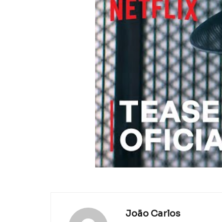
João Carlos