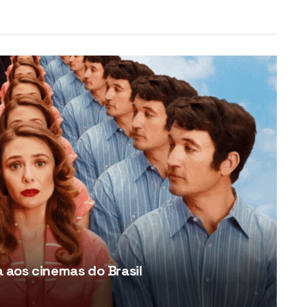
aos cinemas do Brasil