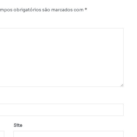
*
mpos obrigatórios são marcados com
Site