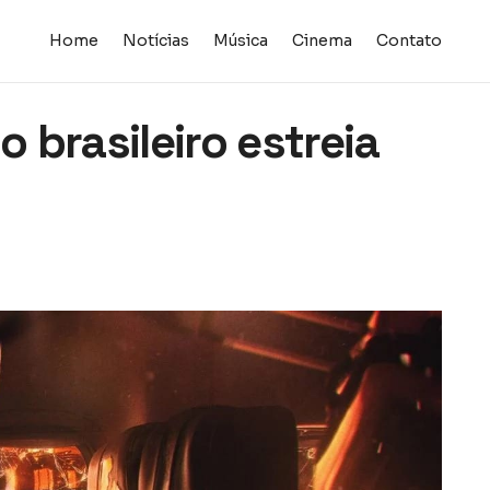
Home
Notícias
Música
Cinema
Contato
 brasileiro estreia