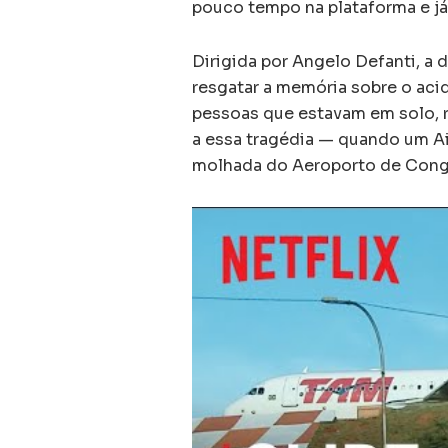
pouco tempo na plataforma e já
Dirigida por Angelo Defanti, a
resgatar a memória sobre o acid
pessoas que estavam em solo, r
a essa tragédia — quando um Ai
molhada do Aeroporto de Congo