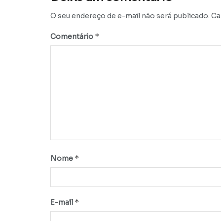
O seu endereço de e-mail não será publicado.
Ca
*
Comentário
*
Nome
*
E-mail