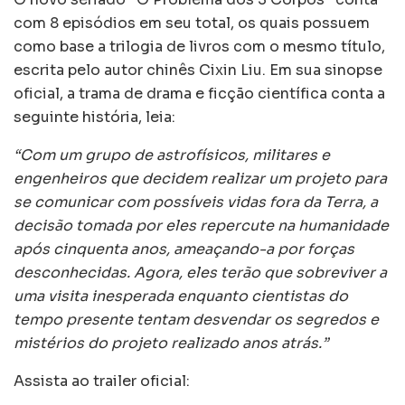
com 8 episódios em seu total, os quais possuem
como base a trilogia de livros com o mesmo título,
escrita pelo autor chinês Cixin Liu. Em sua sinopse
oficial, a trama de drama e ficção científica conta a
seguinte história, leia:
“Com um grupo de astrofísicos, militares e
engenheiros que decidem realizar um projeto para
se comunicar com possíveis vidas fora da Terra, a
decisão tomada por eles repercute na humanidade
após cinquenta anos, ameaçando-a por forças
desconhecidas. Agora, eles terão que sobreviver a
uma visita inesperada enquanto cientistas do
tempo presente tentam desvendar os segredos e
mistérios do projeto realizado anos atrás.”
Assista ao trailer oficial: