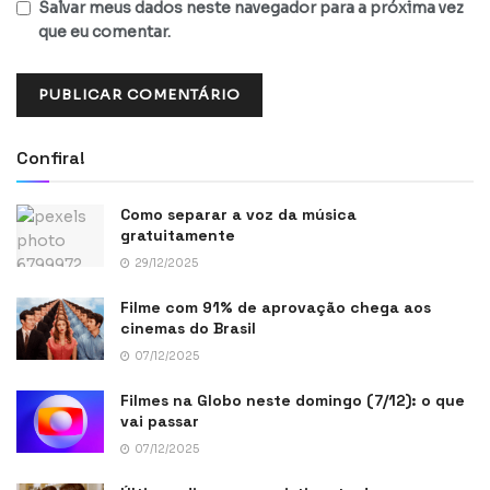
Salvar meus dados neste navegador para a próxima vez
que eu comentar.
Confira!
Como separar a voz da música
gratuitamente
29/12/2025
Filme com 91% de aprovação chega aos
cinemas do Brasil
07/12/2025
Filmes na Globo neste domingo (7/12): o que
vai passar
07/12/2025