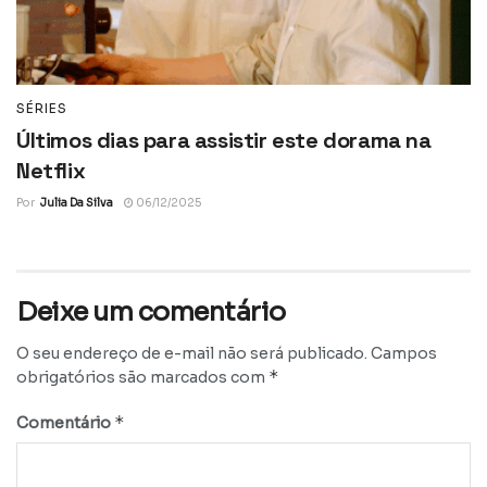
SÉRIES
Últimos dias para assistir este dorama na
Netflix
Por
Julia Da Silva
06/12/2025
Deixe um comentário
O seu endereço de e-mail não será publicado.
Campos
*
obrigatórios são marcados com
*
Comentário