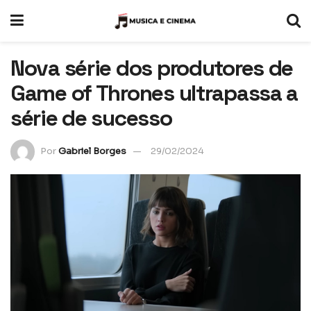
Nova série dos produtores de
Game of Thrones ultrapassa a
série de sucesso
Por
Gabriel Borges
29/02/2024