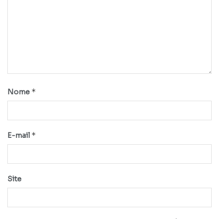
*
Nome
*
E-mail
Site