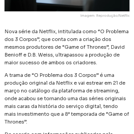
Imagem: Reprodução/Netflix
Nova série da Netflix, intitulada como “O Problema
dos 3 Corpos”, que conta com a criação dos
mesmos produtores de “Game of Thrones”, David
Benioff e D.B. Weiss, ultrapassou a produção de
maior sucesso de ambos os criadores.
A trama de “O Problema dos 3 Corpos” é uma
produção original da Netflix e vai estrear em 21 de
março no catálogo da plataforma de streaming,
onde acabou se tornando uma das séries originais
mais caras da história do serviço digital, tendo
mais investimento que a 8ª temporada de “Game of
Thrones”.