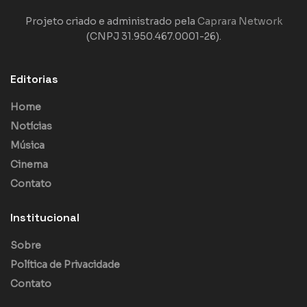
Projeto criado e administrado pela
Caprara Network
(CNPJ 31.950.467.0001-26).
Editorias
Home
Notícias
Música
Cinema
Contato
Institucional
Sobre
Política de Privacidade
Contato