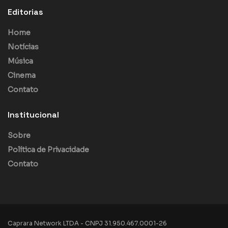
Editorias
Home
Notícias
Música
Cinema
Contato
Institucional
Sobre
Política de Privacidade
Contato
Caprara Network LTDA - CNPJ 31.950.467.0001-26