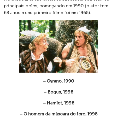
principais deles, começando em 1990 (o ator tem
63 anos e seu primeiro filme foi em 1965).
– Cyrano, 1990
– Bogus, 1996
– Hamlet, 1996
– O homem da máscara de fero, 1998