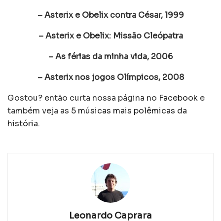
– Asterix e Obelix contra César, 1999
– Asterix e Obelix: Missão Cleópatra
– As férias da minha vida, 2006
– Asterix nos jogos Olímpicos, 2008
Gostou? então curta nossa página no
Facebook
e
também veja as
5 músicas mais polêmicas da
história
.
Leonardo Caprara