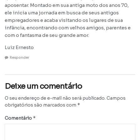
aposentar. Montado em sua antiga moto dos anos 70,
ele inicia uma jornada em busca de seus antigos
empregadores e acaba visitando os lugares de sua
infância, encontrando com velhos amigos, parentes e
com o fantasma de seu grande amor.
Luiz Ernesto
Responder
Deixe um comentário
O seu endereço de e-mail não será publicado.
Campos
*
obrigatórios são marcados com
*
Comentário