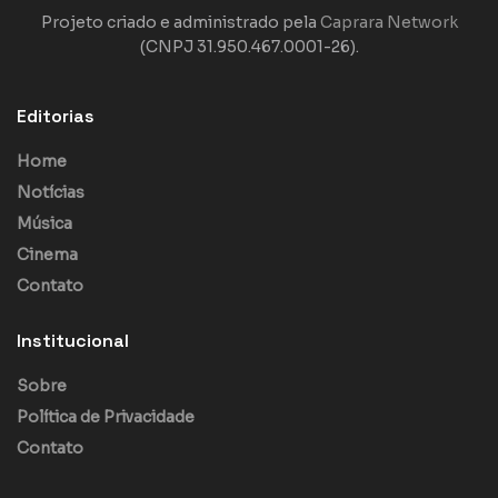
Projeto criado e administrado pela
Caprara Network
(CNPJ 31.950.467.0001-26).
Editorias
Home
Notícias
Música
Cinema
Contato
Institucional
Sobre
Política de Privacidade
Contato