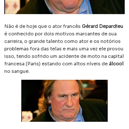
Não é de hoje que o ator francês
Gérard Depardieu
é conhecido por dois motivos marcantes de sua
carreira, o grande talento como ator e os notórios
problemas fora das telas e mais uma vez ele provou
isso, tendo sofrido um acidente de moto na capital
francesa (Paris) estando com altos níveis de
álcool
no sangue.