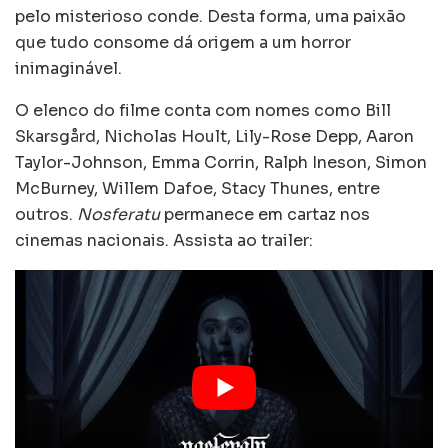
pelo misterioso conde. Desta forma, uma paixão
que tudo consome dá origem a um horror
inimaginável.
O elenco do filme conta com nomes como Bill
Skarsgård, Nicholas Hoult, Lily-Rose Depp, Aaron
Taylor-Johnson, Emma Corrin, Ralph Ineson, Simon
McBurney, Willem Dafoe, Stacy Thunes, entre
outros.
Nosferatu
permanece em cartaz nos
cinemas nacionais. Assista ao trailer: