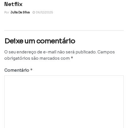
Netflix
Por
Julia Da Silva
06/12/2025
Deixe um comentário
O seu endereço de e-mail não será publicado.
Campos
*
obrigatórios são marcados com
*
Comentário