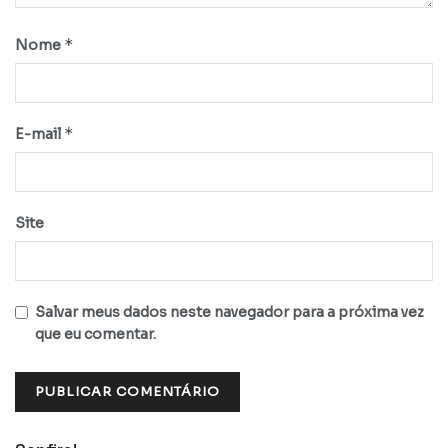
*
Nome
*
E-mail
Site
Salvar meus dados neste navegador para a próxima vez
que eu comentar.