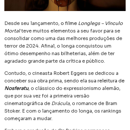
Desde seu lançamento,
o filme
Longlegs – Vínculo
Mortal
teve muitos elementos a seu favor para se
consolidar como uma das melhores produções de
terror de 2024. Afinal, o longa conquistou um
ótimo desempenho nas bilheterias, além de ter
agradado grande parte da crítica e público.
Contudo, o cineasta Robert Eggers se dedicou a
conceber sua obra prima, sendo ela
sua releitura de
Nosferatu
, o clássico do expressionismo alemão,
que por sua vez foi a primeira versão
cinematográfica de
Drácula
, o romance de Bram
Stoker. E com o lançamento do longa, os rankings
começaram a mudar.