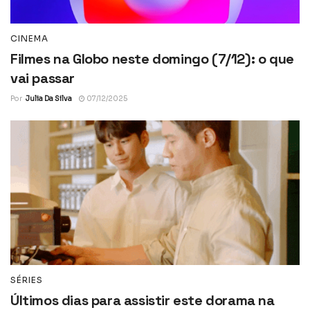
CINEMA
Filmes na Globo neste domingo (7/12): o que
vai passar
Por
Julia Da Silva
07/12/2025
SÉRIES
Últimos dias para assistir este dorama na