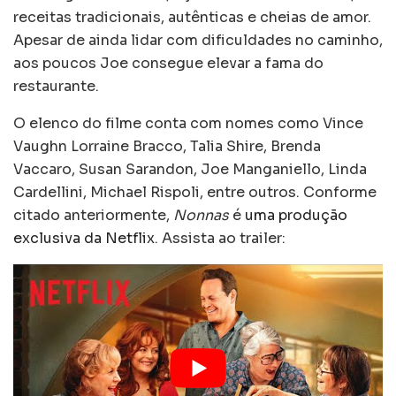
receitas tradicionais, autênticas e cheias de amor.
Apesar de ainda lidar com dificuldades no caminho,
aos poucos Joe consegue elevar a fama do
restaurante.
O elenco do filme conta com nomes como Vince
Vaughn Lorraine Bracco, Talia Shire, Brenda
Vaccaro, Susan Sarandon, Joe Manganiello, Linda
Cardellini, Michael Rispoli, entre outros. Conforme
citado anteriormente,
Nonnas
é
uma produção
exclusiva da Netflix
. Assista ao trailer: