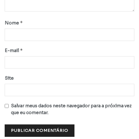
*
Nome
*
E-mail
Site
Salvar meus dados neste navegador para a próxima vez
que eu comentar.