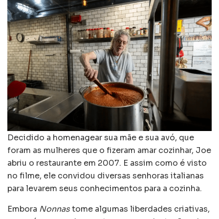
Decidido a homenagear sua mãe e sua avó, que
foram as mulheres que o fizeram amar cozinhar, Joe
abriu o restaurante em 2007. E assim como é visto
no filme, ele convidou diversas senhoras italianas
para levarem seus conhecimentos para a cozinha.
Embora
Nonnas
tome algumas liberdades criativas,