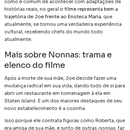
como é comum de acontecer com adaptações de
histórias reais, no geral
o filme representa bem a
trajetória de Joe frente ao Enoteca Maria
, que
atualmente, se tornou uma verdadeira experiência
cultural, recebendo chefs do mundo todo
atualmente.
Mais sobre Nonnas: trama e
elenco do filme
Após a morte de sua mãe, Joe decide fazer uma
mudança radical em sua vida, dando tudo de si para
abrir um restaurante em homenagem à ela em
Staten Island. E um dos maiores destaques de seu
novo estabelecimento é a cozinha.
Isso porque ele contrata figuras como Roberta, que
era amiga de sua mãe, e junto de outras
nonnas
, faz