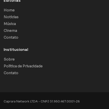
Editorias
Home
Notícias
Música
Cinema
Contato
Institucional
Sobre
Política de Privacidade
Contato
Caprara Network LTDA - CNPJ 31.950.467.0001-26