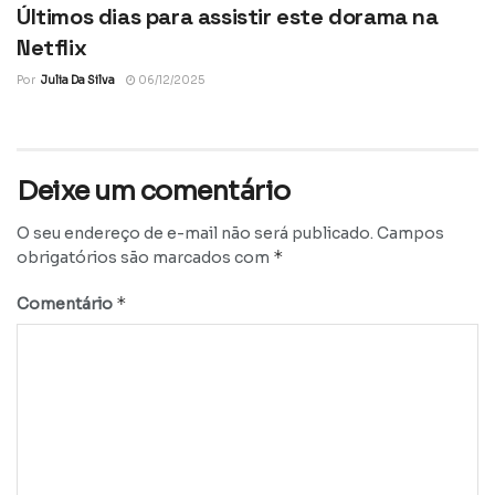
Últimos dias para assistir este dorama na
Netflix
Por
Julia Da Silva
06/12/2025
Deixe um comentário
O seu endereço de e-mail não será publicado.
Campos
*
obrigatórios são marcados com
*
Comentário