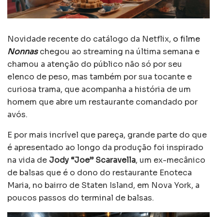
Novidade recente do catálogo da Netflix,
o filme
Nonnas
chegou ao streaming na última semana e
chamou a atenção do público não só por seu
elenco de peso, mas também por sua tocante e
curiosa trama, que acompanha a história de um
homem que abre um restaurante comandado por
avós.
E por mais incrível que pareça, grande parte do que
é apresentado ao longo da produção foi inspirado
na vida de
Jody “Joe” Scaravella
, um ex-mecânico
de balsas que é o dono do restaurante Enoteca
Maria, no bairro de Staten Island, em Nova York, a
poucos passos do terminal de balsas.