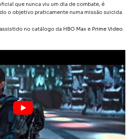
ficial que nunca viu um dia de combate, é
do o objetivo praticamente numa missão suicida.
assistido no catálogo da
HBO Max
e
Prime Video
.