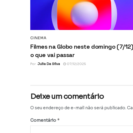
CINEMA
Filmes na Globo neste domingo (7/12)
o que vai passar
Por
Julia Da Silva
07/12/2025
Deixe um comentário
O seu endereço de e-mail não será publicado.
Ca
*
Comentário