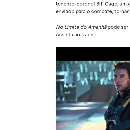
tenente-coronel Bill Cage, um o
enviado para o combate, tornan
No Limite do Amanhã
pode ser 
Assista ao trailer: