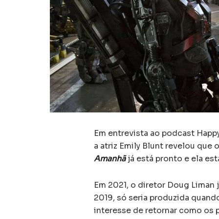
Em entrevista ao podcast Happ
a atriz Emily Blunt revelou que 
Amanhã
já está pronto e ela est
Em 2021, o diretor Doug Liman 
2019, só seria produzida quando
interesse de retornar como os 