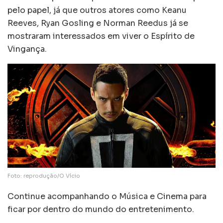
pelo papel, já que outros atores como Keanu
Reeves, Ryan Gosling e Norman Reedus já se
mostraram interessados em viver o Espírito de
Vingança.
Foto: reprodução/O Vício
Continue acompanhando o Música e Cinema para
ficar por dentro do mundo do entretenimento.