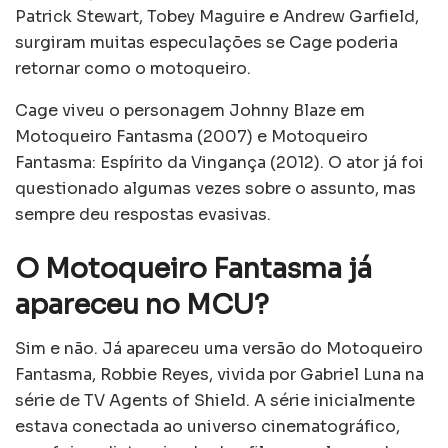
Patrick Stewart, Tobey Maguire e Andrew Garfield,
surgiram muitas especulações se Cage poderia
retornar como o motoqueiro.
Cage viveu o personagem Johnny Blaze em
Motoqueiro Fantasma (2007) e Motoqueiro
Fantasma: Espírito da Vingança (2012). O ator já foi
questionado algumas vezes sobre o assunto, mas
sempre deu respostas evasivas.
O Motoqueiro Fantasma já
apareceu no MCU?
Sim e não. Já apareceu uma versão do Motoqueiro
Fantasma, Robbie Reyes, vivida por Gabriel Luna na
série de TV Agents of Shield. A série inicialmente
estava conectada ao universo cinematográfico,