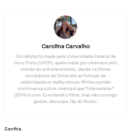
Carolina Carvalho
Jornalista formada pela Universidade Federal de
Ouro Preto (UFOP), apaixonada por cinema e pelo
mundo do entretenimento, desde os filmes
vencedores do Oscar até as fofocas de
celebridades e reality shows. Minha opinião
controversa sobre cinema é que “Interestelar”
(2014) é ruim. Eu entendi o filme, mas não consigo
gostar, desculpa, fãs do Nolan.
Confira