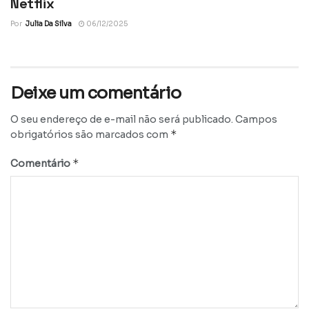
Netflix
Por
Julia Da Silva
06/12/2025
Deixe um comentário
O seu endereço de e-mail não será publicado.
Campos
*
obrigatórios são marcados com
*
Comentário