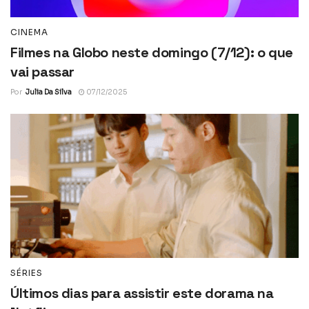
CINEMA
Filmes na Globo neste domingo (7/12): o que
vai passar
Por
Julia Da Silva
07/12/2025
SÉRIES
Últimos dias para assistir este dorama na