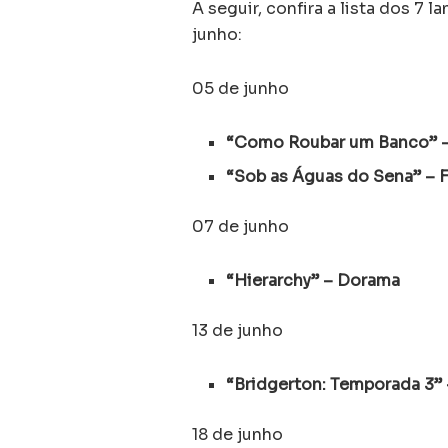
A seguir, confira a lista dos 7 
junho:
05 de junho
“Como Roubar um Banco” 
“Sob as Águas do Sena” – 
07 de junho
“Hierarchy” – Dorama
13 de junho
“Bridgerton: Temporada 3” 
18 de junho