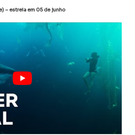
e) – estreia em 05 de junho