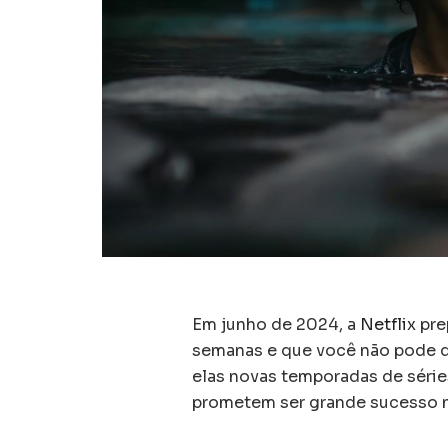
Em junho de 2024, a
Netflix
pre
semanas e que você não pode de
elas novas temporadas de série
prometem ser grande sucesso n