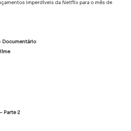
lançamentos imperdíveis da Netflix para o mês de
– Documentário
Filme
– Parte 2