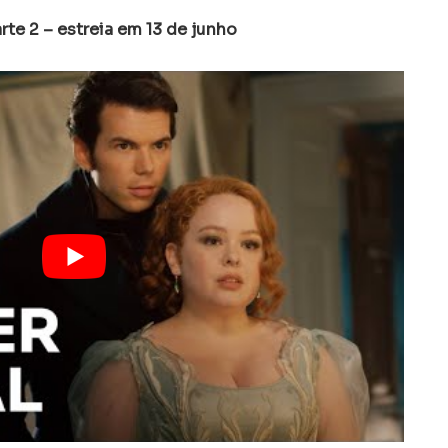
rte 2 – estreia em 13 de junho