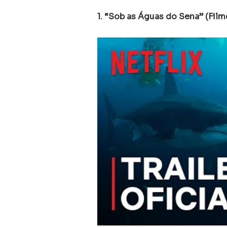
1. “Sob as Águas do Sena” (Film