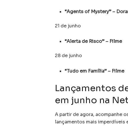
“Agents of Mystery” – Dor
21 de junho
“Alerta de Risco” – Filme
28 de junho
“Tudo em Família” – Filme
Lançamentos de
em junho na Net
A partir de agora, acompanhe o
lançamentos mais imperdíveis e