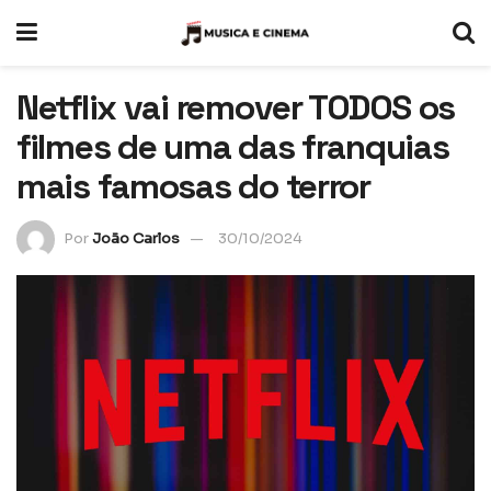
Netflix vai remover TODOS os
filmes de uma das franquias
mais famosas do terror
Por
João Carlos
30/10/2024