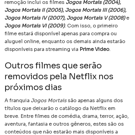
remoção inclui os filmes
Jogos Mortais (2004),
Jogos Mortais II (2005), Jogos Mortais III (2006),
Jogos Mortais IV (2007), Jogos Mortais V (2008)
e
Jogos Mortais VI (2009)
. Com isso, o primeiro
filme estará disponível apenas para compra ou
aluguel online, enquanto os demais ainda estarão
disponíveis para streaming via
Prime Video
.
Outros filmes que serão
removidos pela Netflix nos
próximos dias
A franquia
Jogos Mortais
são apenas alguns dos
títulos que deixarão o catálogo da Netflix em
breve. Entre filmes de comédia, drama, terror, ação,
aventura, fantasia e outros gêneros, estes são os
conteúdos que não estarão mais disponíveis a