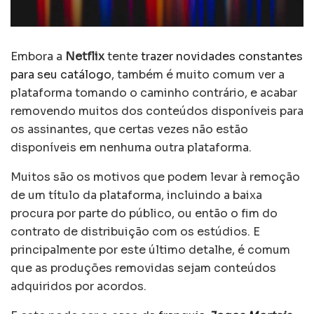
Embora a
Netflix
tente
trazer novidades constantes
para seu catálogo
, também é muito comum ver a
plataforma tomando o caminho contrário, e acabar
removendo muitos dos conteúdos disponíveis para
os assinantes, que certas vezes não estão
disponíveis em nenhuma outra plataforma.
Muitos são os motivos que podem levar à remoção
de um título da plataforma, incluindo a baixa
procura por parte do público, ou então o fim do
contrato de distribuição com os estúdios. E
principalmente por este último detalhe, é comum
que as produções removidas sejam conteúdos
adquiridos por acordos.