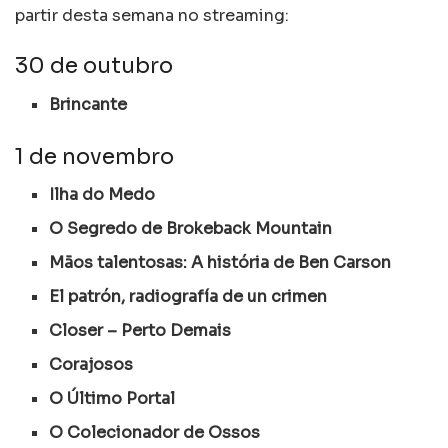
partir desta semana no streaming:
30 de outubro
Brincante
1 de novembro
Ilha do Medo
O Segredo de Brokeback Mountain
Mãos talentosas: A história de Ben Carson
El patrón, radiografía de un crimen
Closer – Perto Demais
Corajosos
O Último Portal
O Colecionador de Ossos