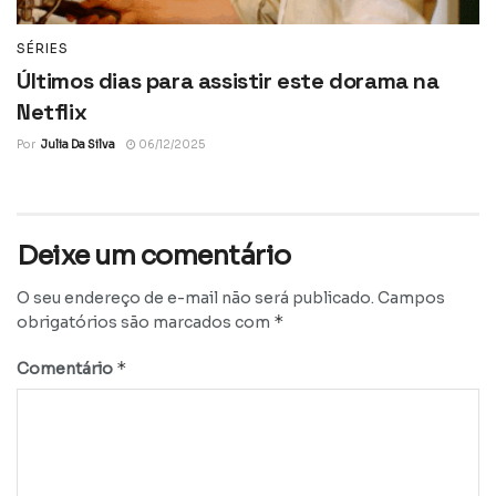
SÉRIES
Últimos dias para assistir este dorama na
Netflix
Por
Julia Da Silva
06/12/2025
Deixe um comentário
O seu endereço de e-mail não será publicado.
Campos
*
obrigatórios são marcados com
*
Comentário