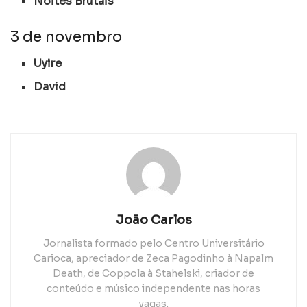
Noites Brutais
3 de novembro
Uyire
David
João Carlos
Jornalista formado pelo Centro Universitário
Carioca, apreciador de Zeca Pagodinho à Napalm
Death, de Coppola à Stahelski, criador de
conteúdo e músico independente nas horas
vagas.