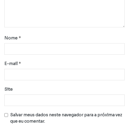
*
Nome
*
E-mail
Site
Salvar meus dados neste navegador para a próxima vez
que eu comentar.