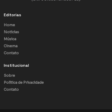
Editorias
Home
Notícias
Música
Cinema
Contato
Institucional
Sobre
Política de Privacidade
Contato