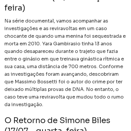
feira)
Na série documental, vamos acompanhar as
investigações e as reviravoltas em um caso
chocante de quando uma menina foi sequestrada e
morta em 2010. Yara Gambirasio tinha 13 anos
quando desapareceu durante o trajeto que fazia
entre o ginásio em que treinava ginástica rítmica e
sua casa, uma distância de 700 metros. Conforme
as investigações foram avançando, descobriram
que Massimo Bossetti foi o autor do crime por ter
deixado múltiplas provas de DNA. No entanto, o
caso teve uma reviravolta que mudou todo o rumo
da investigação.
O Retorno de Simone Biles
(17/07 – quarta-feira)