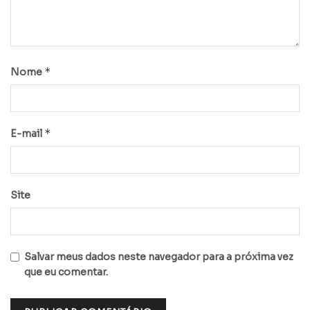
*
Nome
*
E-mail
Site
Salvar meus dados neste navegador para a próxima vez
que eu comentar.