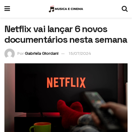
Netflix vai lançar 6 novos
documentários nesta semana
Por
Gabriela Giordani
15/07/2024