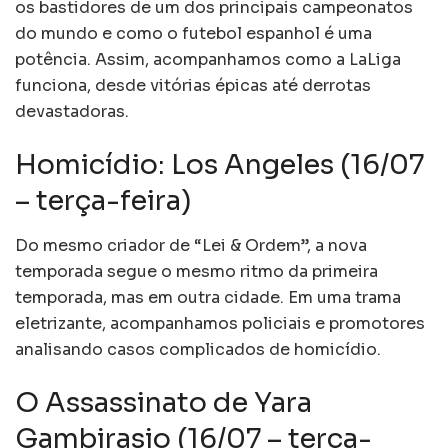
os bastidores de um dos principais campeonatos
do mundo e como o futebol espanhol é uma
potência. Assim, acompanhamos como a LaLiga
funciona, desde vitórias épicas até derrotas
devastadoras.
Homicídio: Los Angeles (16/07
– terça-feira)
Do mesmo criador de “Lei & Ordem”, a nova
temporada segue o mesmo ritmo da primeira
temporada, mas em outra cidade. Em uma trama
eletrizante, acompanhamos policiais e promotores
analisando casos complicados de homicídio.
O Assassinato de Yara
Gambirasio (16/07 – terça-