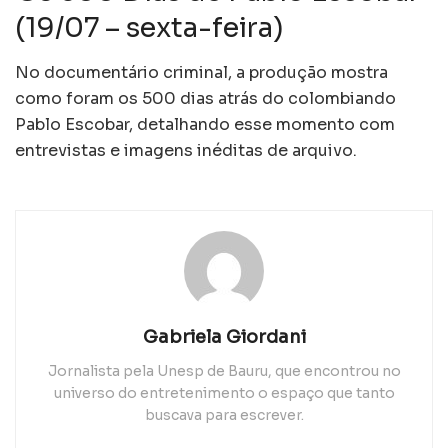
(19/07 – sexta-feira)
No documentário criminal, a produção mostra
como foram os 500 dias atrás do colombiando
Pablo Escobar, detalhando esse momento com
entrevistas e imagens inéditas de arquivo.
Gabriela Giordani
Jornalista pela Unesp de Bauru, que encontrou no
universo do entretenimento o espaço que tanto
buscava para escrever.