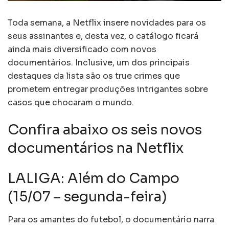
Toda semana, a Netflix insere novidades para os
seus assinantes e, desta vez, o catálogo ficará
ainda mais diversificado com novos
documentários. Inclusive, um dos principais
destaques da lista são os true crimes que
prometem entregar produções intrigantes sobre
casos que chocaram o mundo.
Confira abaixo os seis novos
documentários na Netflix
LALIGA: Além do Campo
(15/07 – segunda-feira)
Para os amantes do futebol, o documentário narra