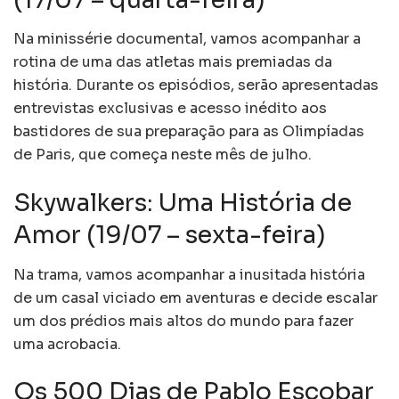
Na minissérie documental, vamos acompanhar a
rotina de uma das atletas mais premiadas da
história. Durante os episódios, serão apresentadas
entrevistas exclusivas e acesso inédito aos
bastidores de sua preparação para as Olimpíadas
de Paris, que começa neste mês de julho.
Skywalkers: Uma História de
Amor (19/07 – sexta-feira)
Na trama, vamos acompanhar a inusitada história
de um casal viciado em aventuras e decide escalar
um dos prédios mais altos do mundo para fazer
uma acrobacia.
Os 500 Dias de Pablo Escobar