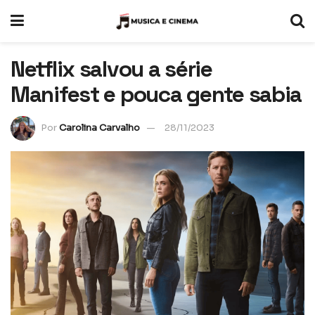
Netflix salvou a série
Manifest e pouca gente sabia
Por
Carolina Carvalho
28/11/2023