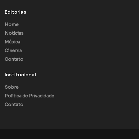
Editorias
Home
Notícias
Música
Cinema
Contato
Institucional
Sobre
Política de Privacidade
Contato