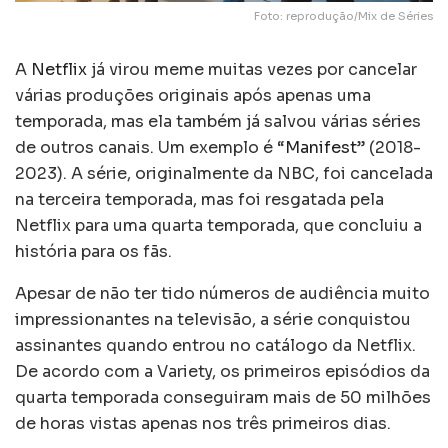
Foto: reprodução/Mix de Séries
A
Netflix
já virou meme muitas vezes por cancelar
várias produções originais após apenas uma
temporada, mas ela também já salvou várias séries
de outros canais. Um exemplo é “
Manifest
” (2018-
2023). A série, originalmente da NBC, foi cancelada
na terceira temporada, mas foi resgatada pela
Netflix para uma quarta temporada, que concluiu a
história para os fãs.
Apesar de não ter tido números de audiência muito
impressionantes na televisão, a série conquistou
assinantes quando entrou no catálogo da Netflix.
De acordo com a Variety, os primeiros episódios da
quarta temporada conseguiram mais de 50 milhões
de horas vistas apenas nos três primeiros dias.