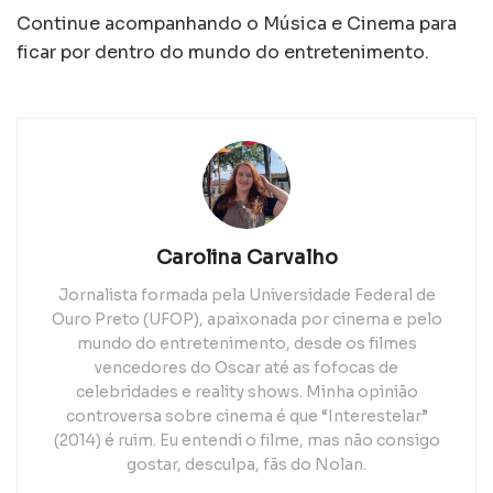
Continue acompanhando o Música e Cinema para
ficar por dentro do mundo do entretenimento.
Carolina Carvalho
Jornalista formada pela Universidade Federal de
Ouro Preto (UFOP), apaixonada por cinema e pelo
mundo do entretenimento, desde os filmes
vencedores do Oscar até as fofocas de
celebridades e reality shows. Minha opinião
controversa sobre cinema é que “Interestelar”
(2014) é ruim. Eu entendi o filme, mas não consigo
gostar, desculpa, fãs do Nolan.