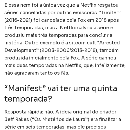
E essa nem foi a única vez que a Netflix resgatou
séries canceladas por outras emissoras. “Lucífer”
(2016-2021) foi cancelada pela Fox em 2018 após
três temporadas, mas a Netflix salvou a série e
produziu mais três temporadas para concluir a
história. Outro exemplo é a sitcom cult “Arrested
Development” (2003-2006/2013-2018), também
produzida inicialmente pela Fox. A série ganhou
mais duas temporadas na Netflix, que, infelizmente,
não agradaram tanto os fãs.
“Manifest” vai ter uma quinta
temporada?
Resposta rápida: não. A ideia original do criador
Jeff Rakes (“Os Mistérios de Laura”) era finalizar a
série em seis temporadas, mas ele precisou