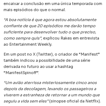
encaixar a conclusão em uma única temporada com
mais episódios do que o normal.
“A boa notícia é que agora estou absolutamente
confiante de que 20 episódios me darão tempo
suficiente para desenvolver tudo o que preciso,
como sempre quis”
, explicou Rakes em entrevista
ao Entertainment Weekly.
Em um post no X (Twitter), o criador de “Manifest”
também indicou a possibilidade de uma série
derivada no futuro ao usar a hashtag
“ManifestSpinoff”.
“Um avião aterrissa misteriosamente cinco anos
depois da decolagem, levando os passageiros a
viverem a estranheza de retornar a um mundo que
seguiu a vida sem eles”
(sinopse oficial da Netflix).