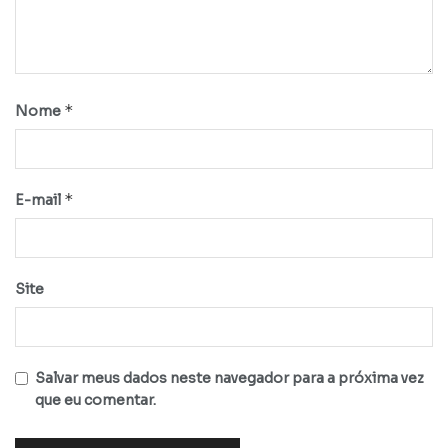
*
Nome
*
E-mail
Site
Salvar meus dados neste navegador para a próxima vez
que eu comentar.