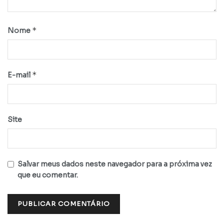
*
Nome
*
E-mail
Site
Salvar meus dados neste navegador para a próxima vez
que eu comentar.