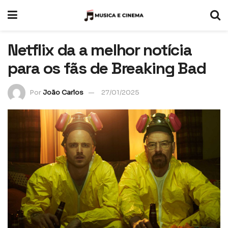
Netflix da a melhor notícia
para os fãs de Breaking Bad
Por
João Carlos
27/01/2025