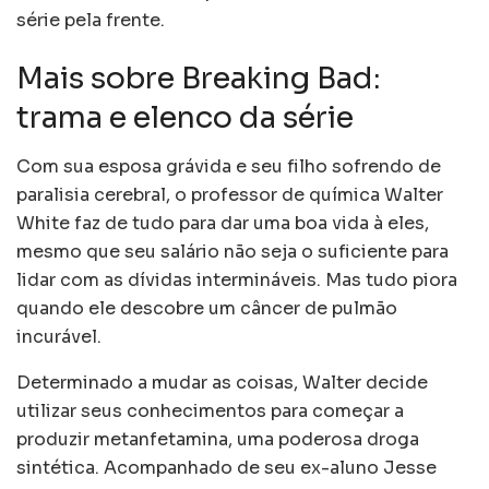
série pela frente.
Mais sobre Breaking Bad:
trama e elenco da série
Com sua esposa grávida e seu filho sofrendo de
paralisia cerebral, o professor de química Walter
White faz de tudo para dar uma boa vida à eles,
mesmo que seu salário não seja o suficiente para
lidar com as dívidas intermináveis. Mas tudo piora
quando ele descobre um câncer de pulmão
incurável.
Determinado a mudar as coisas, Walter decide
utilizar seus conhecimentos para começar a
produzir metanfetamina, uma poderosa droga
sintética. Acompanhado de seu ex-aluno Jesse