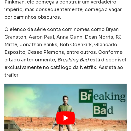
Pinkman, ele começa a construir um verdadeiro
império, mas consequentemente, começa a vagar
por caminhos obscuros.
O elenco da série conta com nomes como Bryan
Cranston, Aaron Paul, Anna Gunn, Dean Norris, RJ
Mitte, Jonathan Banks, Bob Odenkirk, Giancarlo
Esposito, Jesse Plemons, entre outros. Conforme
citado anteriormente,
Breaking Bad
está
disponível
exclusivamente no catálogo da Netflix
. Assista ao
trailer: