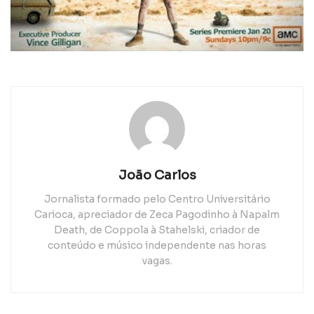
João Carlos
Jornalista formado pelo Centro Universitário
Carioca, apreciador de Zeca Pagodinho à Napalm
Death, de Coppola à Stahelski, criador de
conteúdo e músico independente nas horas
vagas.