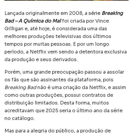
Lançada originalmente em 2008, a
série
Breaking
Bad – A Química do Mal
foi criada por Vince
Gilligan e, até hoje, é considerada uma das
melhores produções televisivas dos últimos
tempos por muitas pessoas. E por um longo
período, a Netflix vem sendo a detentora exclusiva
da produção e seus derivados.
Porém, uma grande preocupação passou a assolar
os fãs que são assinantes da plataforma, pois
Breaking Bad
não é uma criação da Netflix, e assim
como outras produções, possui contratos de
distribuição limitados. Desta forma, muitos
acreditavam que 2025 seria o último ano da série
no catálogo.
Mas para a alegria do público, a produção de