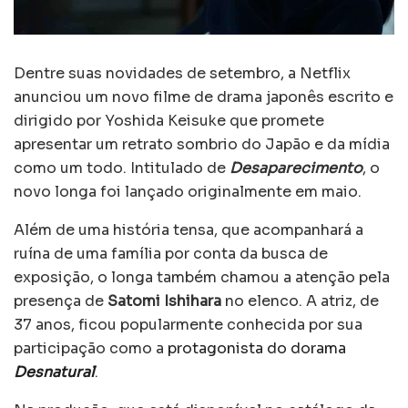
Dentre suas novidades de setembro, a Netflix
anunciou um novo filme de drama japonês escrito e
dirigido por Yoshida Keisuke que promete
apresentar um retrato sombrio do Japão e da mídia
como um todo. Intitulado de
Desaparecimento
, o
novo longa foi lançado originalmente em maio.
Além de uma história tensa, que acompanhará a
ruína de uma família por conta da busca de
exposição, o longa também chamou a atenção pela
presença de
Satomi Ishihara
no elenco. A atriz, de
37 anos, ficou popularmente conhecida por sua
participação como a
protagonista
do dorama
Desnatural
.