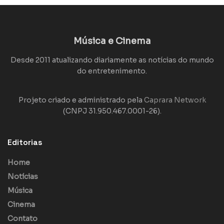
Música e Cinema
Desde 2011 atualizando diariamente as notícias do mundo
do entretenimento.
Projeto criado e administrado pela
Caprara Network
(CNPJ 31.950.467.0001-26).
Editorias
Home
Notícias
Música
Cinema
Contato