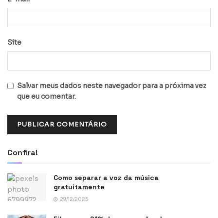
Site
Salvar meus dados neste navegador para a próxima vez
que eu comentar.
Confira!
Como separar a voz da música
gratuitamente
29/12/2025