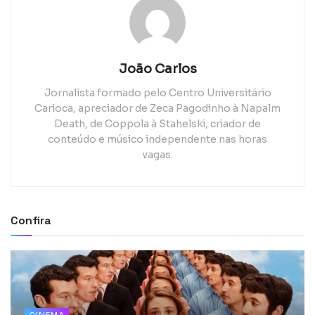
João Carlos
Jornalista formado pelo Centro Universitário
Carioca, apreciador de Zeca Pagodinho à Napalm
Death, de Coppola à Stahelski, criador de
conteúdo e músico independente nas horas
vagas.
Confira