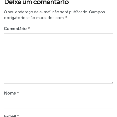
Deixe um comentário
O seu endereço de e-mail não será publicado.
Campos
*
obrigatórios são marcados com
*
Comentário
*
Nome
*
E-mail