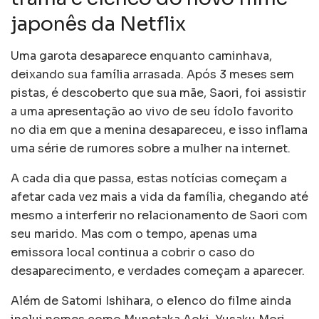
japonês da Netflix
Uma garota desaparece enquanto caminhava,
deixando sua família arrasada. Após 3 meses sem
pistas, é descoberto que sua mãe, Saori, foi assistir
a uma apresentação ao vivo de seu ídolo favorito
no dia em que a menina desapareceu, e isso inflama
uma série de rumores sobre a mulher na internet.
A cada dia que passa, estas notícias começam a
afetar cada vez mais a vida da família, chegando até
mesmo a interferir no relacionamento de Saori com
seu marido. Mas com o tempo, apenas uma
emissora local continua a cobrir o caso do
desaparecimento, e verdades começam a aparecer.
Além de Satomi Ishihara, o elenco do filme ainda