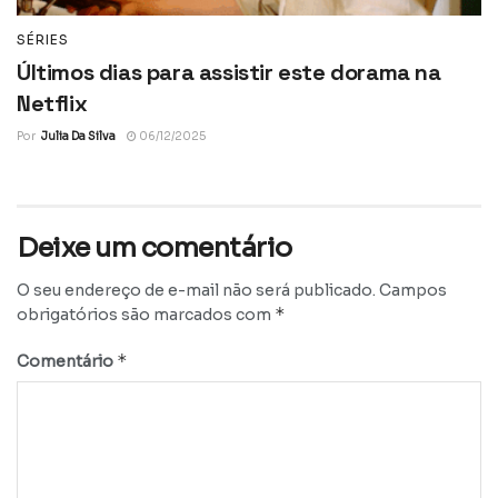
SÉRIES
Últimos dias para assistir este dorama na
Netflix
Por
Julia Da Silva
06/12/2025
Deixe um comentário
O seu endereço de e-mail não será publicado.
Campos
*
obrigatórios são marcados com
*
Comentário