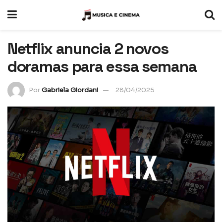
Netflix anuncia 2 novos
doramas para essa semana
Por
Gabriela Giordani
28/04/2025