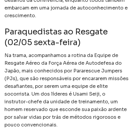
desafios da convivência, enquanto todos também
embarcam em uma jornada de autoconhecimento e
crescimento.
Paraquedistas ao Resgate
(02/05 sexta-feira)
Na trama, acompanhamos a rotina da Equipe de
Resgate Aéreo da Força Aérea de Autodefesa do
Japão, mais conhecidos por Pararescue Jumpers
(PJs), que são responsáveis por encararem missões
desafiantes, por serem uma equipe de elite
socorrista. Um dos líderes é Usami Seiji, o
instrutor-chefe da unidade de treinamento, um
homem reservado que esconde sua paixão ardente
por salvar vidas por trás de métodos rigorosos e
pouco convencionais.