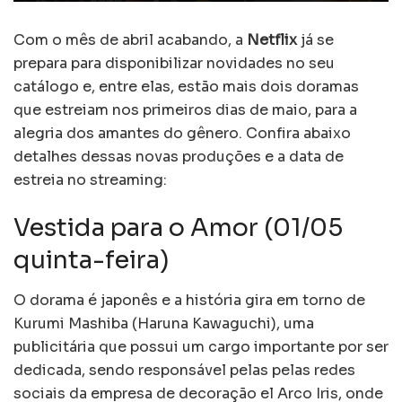
Com o mês de abril acabando, a
Netflix
já se
prepara para disponibilizar novidades no seu
catálogo e, entre elas, estão mais dois doramas
que estreiam nos primeiros dias de maio, para a
alegria dos amantes do gênero. Confira abaixo
detalhes dessas novas produções e a data de
estreia no streaming:
Vestida para o Amor (01/05
quinta-feira)
O dorama é japonês e a história gira em torno de
Kurumi Mashiba (Haruna Kawaguchi), uma
publicitária que possui um cargo importante por ser
dedicada, sendo responsável pelas pelas redes
sociais da empresa de decoração el Arco Iris, onde