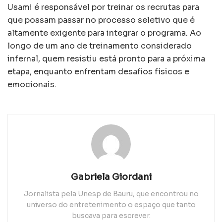
Usami é responsável por treinar os recrutas para
que possam passar no processo seletivo que é
altamente exigente para integrar o programa. Ao
longo de um ano de treinamento considerado
infernal, quem resistiu está pronto para a próxima
etapa, enquanto enfrentam desafios físicos e
emocionais.
Gabriela Giordani
Jornalista pela Unesp de Bauru, que encontrou no
universo do entretenimento o espaço que tanto
buscava para escrever.