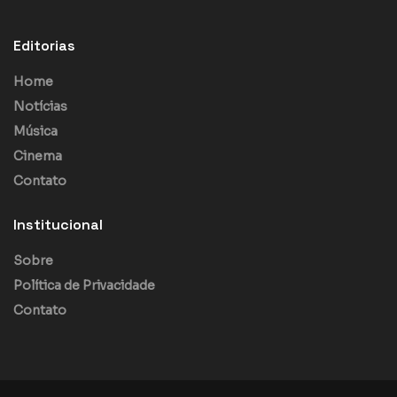
Editorias
Home
Notícias
Música
Cinema
Contato
Institucional
Sobre
Política de Privacidade
Contato