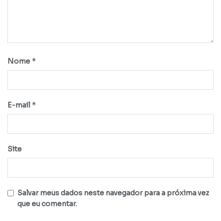
*
Nome
*
E-mail
Site
Salvar meus dados neste navegador para a próxima vez
que eu comentar.