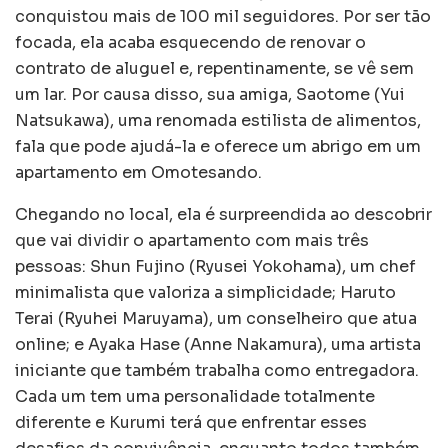
conquistou mais de 100 mil seguidores. Por ser tão
focada, ela acaba esquecendo de renovar o
contrato de aluguel e, repentinamente, se vê sem
um lar. Por causa disso, sua amiga, Saotome (Yui
Natsukawa), uma renomada estilista de alimentos,
fala que pode ajudá-la e oferece um abrigo em um
apartamento em Omotesando.
Chegando no local, ela é surpreendida ao descobrir
que vai dividir o apartamento com mais três
pessoas: Shun Fujino (Ryusei Yokohama), um chef
minimalista que valoriza a simplicidade; Haruto
Terai (Ryuhei Maruyama), um conselheiro que atua
online; e Ayaka Hase (Anne Nakamura), uma artista
iniciante que também trabalha como entregadora.
Cada um tem uma personalidade totalmente
diferente e Kurumi terá que enfrentar esses