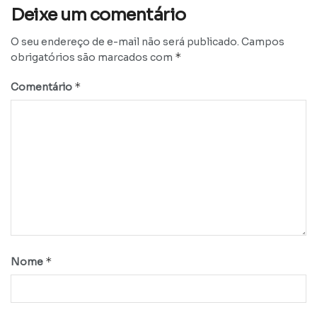
Deixe um comentário
O seu endereço de e-mail não será publicado.
Campos
*
obrigatórios são marcados com
*
Comentário
*
Nome