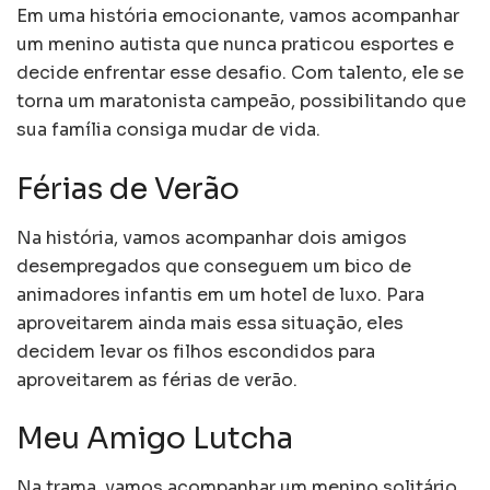
Em uma história emocionante, vamos acompanhar
um menino autista que nunca praticou esportes e
decide enfrentar esse desafio. Com talento, ele se
torna um maratonista campeão, possibilitando que
sua família consiga mudar de vida.
Férias de Verão
Na história, vamos acompanhar dois amigos
desempregados que conseguem um bico de
animadores infantis em um hotel de luxo. Para
aproveitarem ainda mais essa situação, eles
decidem levar os filhos escondidos para
aproveitarem as férias de verão.
Meu Amigo Lutcha
Na trama, vamos acompanhar um menino solitário