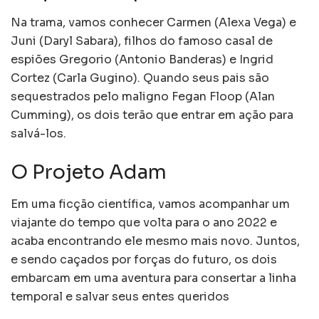
Na trama, vamos conhecer Carmen (Alexa Vega) e
Juni (Daryl Sabara), filhos do famoso casal de
espiões Gregorio (Antonio Banderas) e Ingrid
Cortez (Carla Gugino). Quando seus pais são
sequestrados pelo maligno Fegan Floop (Alan
Cumming), os dois terão que entrar em ação para
salvá-los.
O Projeto Adam
Em uma ficção científica, vamos acompanhar um
viajante do tempo que volta para o ano 2022 e
acaba encontrando ele mesmo mais novo. Juntos,
e sendo caçados por forças do futuro, os dois
embarcam em uma aventura para consertar a linha
temporal e salvar seus entes queridos