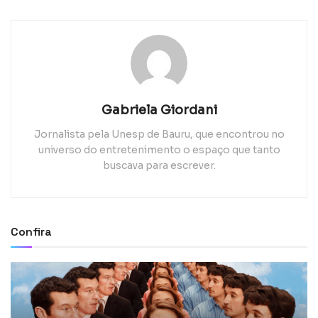
Gabriela Giordani
Jornalista pela Unesp de Bauru, que encontrou no
universo do entretenimento o espaço que tanto
buscava para escrever.
Confira