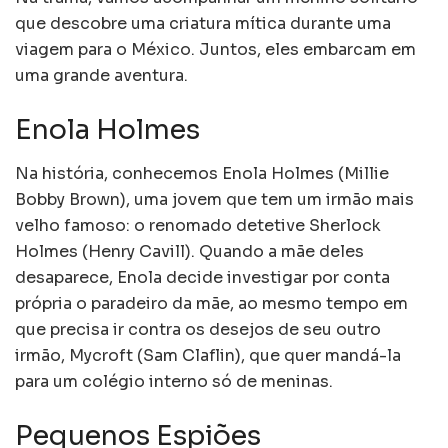
que descobre uma criatura mítica durante uma
viagem para o México. Juntos, eles embarcam em
uma grande aventura.
Enola Holmes
Na história, conhecemos Enola Holmes (Millie
Bobby Brown), uma jovem que tem um irmão mais
velho famoso: o renomado detetive Sherlock
Holmes (Henry Cavill). Quando a mãe deles
desaparece, Enola decide investigar por conta
própria o paradeiro da mãe, ao mesmo tempo em
que precisa ir contra os desejos de seu outro
irmão, Mycroft (Sam Claflin), que quer mandá-la
para um colégio interno só de meninas.
Pequenos Espiões