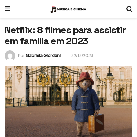
Netflix: 8 filmes para assistir
em família em 2023
Por
Gabriela Giordani
22/12/2023