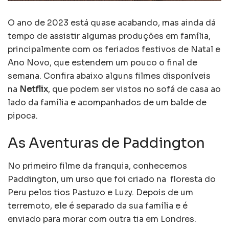
O ano de 2023 está quase acabando, mas ainda dá
tempo de assistir algumas produções em família,
principalmente com os feriados festivos de Natal e
Ano Novo, que estendem um pouco o final de
semana. Confira abaixo alguns filmes disponíveis
na
Netflix
, que podem ser vistos no sofá de casa ao
lado da família e acompanhados de um balde de
pipoca.
As Aventuras de Paddington
No primeiro filme da franquia, conhecemos
Paddington, um urso que foi criado na floresta do
Peru pelos tios Pastuzo e Luzy. Depois de um
terremoto, ele é separado da sua família e é
enviado para morar com outra tia em Londres.