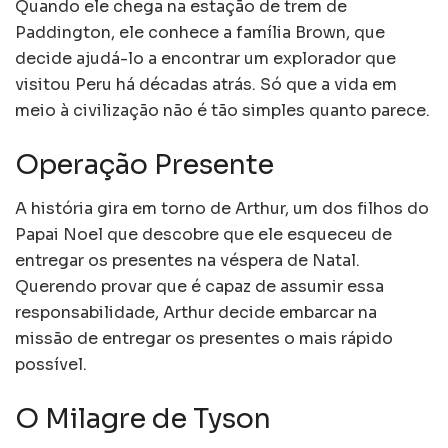
Quando ele chega na estação de trem de
Paddington, ele conhece a família Brown, que
decide ajudá-lo a encontrar um explorador que
visitou Peru há décadas atrás. Só que a vida em
meio à civilização não é tão simples quanto parece.
Operação Presente
A história gira em torno de Arthur, um dos filhos do
Papai Noel que descobre que ele esqueceu de
entregar os presentes na véspera de Natal.
Querendo provar que é capaz de assumir essa
responsabilidade, Arthur decide embarcar na
missão de entregar os presentes o mais rápido
possível.
O Milagre de Tyson