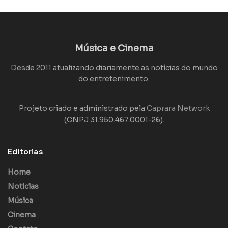
Música e Cinema
Desde 2011 atualizando diariamente as notícias do mundo
do entretenimento.
Projeto criado e administrado pela
Caprara Network
(CNPJ 31.950.467.0001-26).
Editorias
Home
Notícias
Música
Cinema