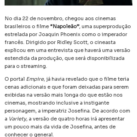
No dia 22 de novembro, chegou aos cinemas
brasileiros o filme
“Napoleão”
, uma superprodução
estrelada por Joaquin Phoenix como o imperador
francês. Dirigido por Ridley Scott, o cineasta
explicou em uma entrevista que haverá uma versão
estendida da produção, que será disponibilizada
para o streaming.
O portal
Empire
, já havia revelado que o filme teria
cenas adicionais e que foram deixadas para serem
exibidas na versão mais longa do que estão nos
cinemas, mostrando inclusive a instigante
personagem, a imperatriz Josefina. De acordo com
a
Variety
, a versão de quatro horas irá apresentar
um pouco mais da vida de Josefina, antes de
conhecer o general.