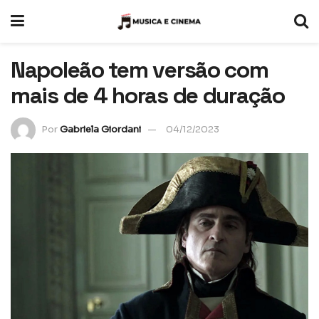
Napoleão tem versão com
mais de 4 horas de duração
Por
Gabriela Giordani
04/12/2023