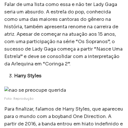
Falar de uma lista como essa e não ter Lady Gaga
seria um absurdo. A estrela do pop, conhecida
como uma das maiores cantoras do gênero na
história, também apresenta renome na carreira de
atriz. Apesar de começar na atuação aos 15 anos,
com uma participação na série “Os Sopranos”, o
sucesso de Lady Gaga começa a partir “Nasce Uma
Estrela” e deve se consolidar com a interpretação
da Arlequina em “Coringa 2”.
Harry Styles
Foto: Reprodução
Para finalizar, falamos de Harry Styles, que apareceu
para o mundo com a boyband One Direction. A
partir de 2016, a banda entrou em hiato indefinido e