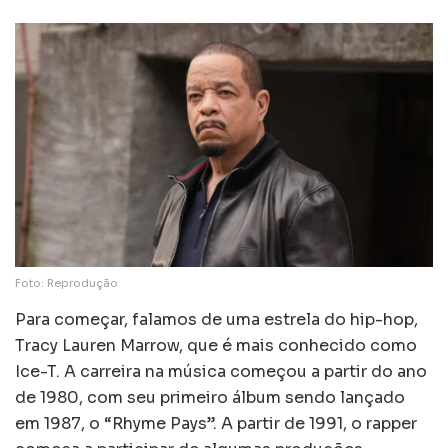
Foto: Reprodução
Para começar, falamos de uma estrela do hip-hop,
Tracy Lauren Marrow, que é mais conhecido como
Ice-T. A carreira na música começou a partir do ano
de 1980, com seu primeiro álbum sendo lançado
em 1987, o “Rhyme Pays”. A partir de 1991, o rapper