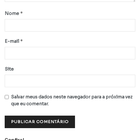
*
Nome
*
E-mail
Site
Salvar meus dados neste navegador para a próxima vez
que eu comentar.
Confira!