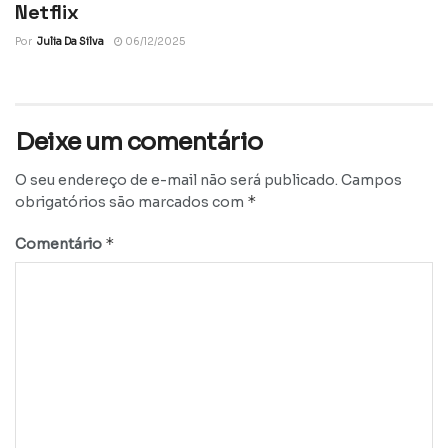
Netflix
Por
Julia Da Silva
06/12/2025
Deixe um comentário
O seu endereço de e-mail não será publicado.
Campos
*
obrigatórios são marcados com
*
Comentário