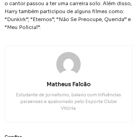
o cantor passou a ter uma carreira solo. Além disso,
Harry também participou de alguns filmes como:
“Dunkirk”, “Eternos”, “Não Se Preocupe, Querida” e
“Meu Policial”.
Matheus Falcão
Estudante de jornalismo, baiano com influências
paraenses e apaixonado pelo Esporte Clube
Vitória.
Confira