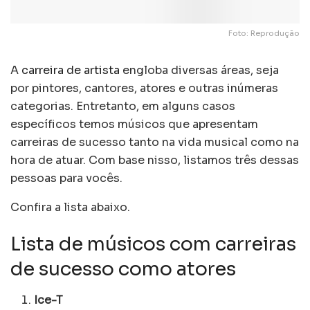
Foto: Reprodução
A
carreira de artista
engloba diversas áreas, seja
por pintores, cantores, atores e outras inúmeras
categorias. Entretanto, em alguns casos
específicos temos músicos que apresentam
carreiras de sucesso tanto na vida musical como na
hora de atuar. Com base nisso, listamos três dessas
pessoas para vocês.
Confira a lista abaixo.
Lista de músicos com carreiras
de sucesso como atores
Ice-T