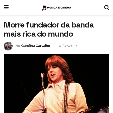
Morre fundador da banda
mais rica do mundo
Por
Carolina Carvalho
31/07/2023