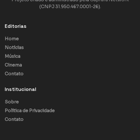
(CNPJ 31.950.467.0001-26).
Editorias
Home
Notícias
Música
Cinema
Contato
Institucional
Sobre
Política de Privacidade
Contato