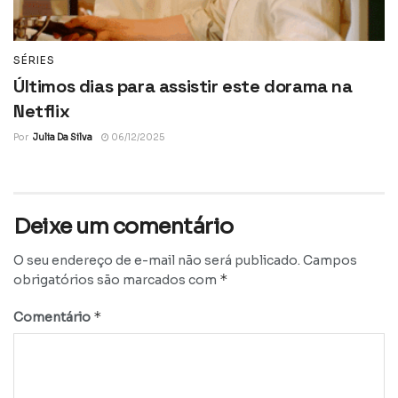
SÉRIES
Últimos dias para assistir este dorama na
Netflix
Por
Julia Da Silva
06/12/2025
Deixe um comentário
O seu endereço de e-mail não será publicado.
Campos
*
obrigatórios são marcados com
*
Comentário