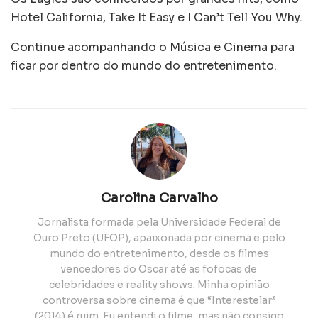
Hotel California, Take It Easy e I Can’t Tell You Why.
Continue acompanhando o Música e Cinema para
ficar por dentro do mundo do entretenimento.
Carolina Carvalho
Jornalista formada pela Universidade Federal de
Ouro Preto (UFOP), apaixonada por cinema e pelo
mundo do entretenimento, desde os filmes
vencedores do Oscar até as fofocas de
celebridades e reality shows. Minha opinião
controversa sobre cinema é que “Interestelar”
(2014) é ruim. Eu entendi o filme, mas não consigo