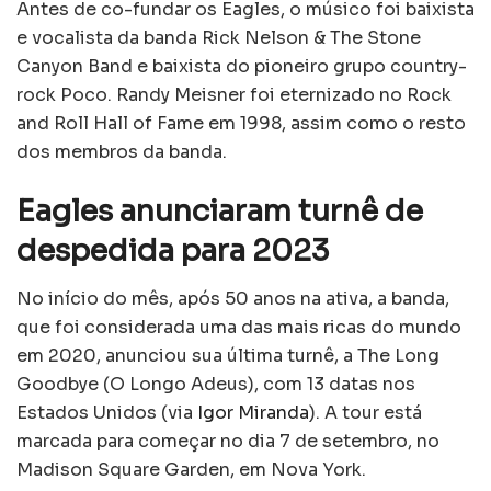
Antes de co-fundar os Eagles, o músico foi baixista
e vocalista da banda Rick Nelson & The Stone
Canyon Band e baixista do pioneiro grupo country-
rock Poco. Randy Meisner foi eternizado no Rock
and Roll Hall of Fame em 1998, assim como o resto
dos membros da banda.
Eagles anunciaram turnê de
despedida para 2023
No início do mês, após 50 anos na ativa, a banda,
que foi considerada uma das mais ricas do mundo
em 2020, anunciou sua última turnê, a The Long
Goodbye (O Longo Adeus), com 13 datas nos
Estados Unidos (via
Igor Miranda
). A tour está
marcada para começar no dia 7 de setembro, no
Madison Square Garden, em Nova York.