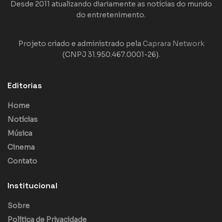
Desde 2011 atualizando diariamente as notícias do mundo
do entretenimento.
Projeto criado e administrado pela
Caprara Network
(CNPJ 31.950.467.0001-26).
Editorias
Home
Notícias
Música
Cinema
Contato
Institucional
Sobre
Política de Privacidade