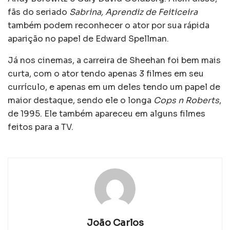
fãs do seriado
Sabrina, Aprendiz de Feiticeira
também podem reconhecer o ator por sua rápida
aparição no papel de Edward Spellman.
Já nos cinemas, a carreira de Sheehan foi bem mais
curta, com o ator tendo apenas 3 filmes em seu
currículo, e apenas em um deles tendo um papel de
maior destaque, sendo ele o longa
Cops n Roberts
,
de 1995. Ele também apareceu em alguns filmes
feitos para a TV.
João Carlos