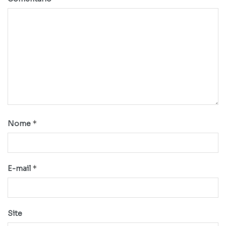
*
Nome
*
E-mail
Site