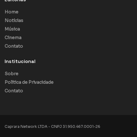
Home
Notícias
Música
Cinema
Contato
Institucional
Sobre
Política de Privacidade
Contato
Caprara Network LTDA - CNPJ 31.950.467.0001-26