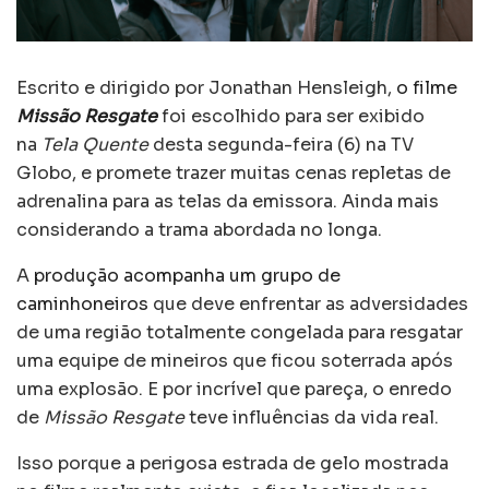
Escrito e dirigido por Jonathan Hensleigh,
o filme
Missão Resgate
foi escolhido para ser exibido
na
Tela Quente
desta segunda-feira (6) na TV
Globo, e promete trazer muitas cenas repletas de
adrenalina para as telas da emissora. Ainda mais
considerando a trama abordada no longa.
A
produção acompanha um grupo de
caminhoneiros
que deve enfrentar as adversidades
de uma região totalmente congelada para resgatar
uma equipe de mineiros que ficou soterrada após
uma explosão. E por incrível que pareça, o enredo
de
Missão Resgate
teve influências da vida real.
Isso porque a perigosa estrada de gelo mostrada