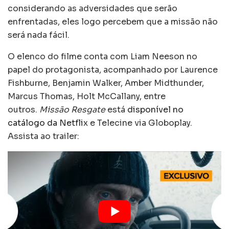
considerando as adversidades que serão
enfrentadas, eles logo percebem que a missão não
será nada fácil.
O elenco do filme conta com Liam Neeson no
papel do protagonista, acompanhado por Laurence
Fishburne, Benjamin Walker, Amber Midthunder,
Marcus Thomas, Holt McCallany, entre
outros.
Missão Resgate
está
disponível no
catálogo da Netflix
e Telecine via Globoplay.
Assista ao trailer: