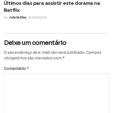
Últimos dias para assistir este dorama na
Netflix
Por
Julia Da Silva
06/12/2025
Deixe um comentário
O seu endereço de e-mail não será publicado.
Campos
*
obrigatórios são marcados com
*
Comentário