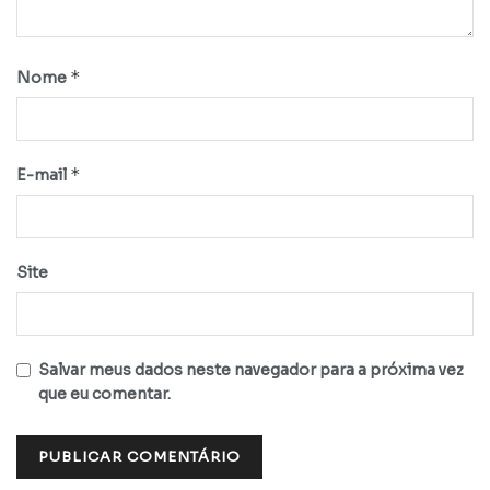
*
Nome
*
E-mail
Site
Salvar meus dados neste navegador para a próxima vez
que eu comentar.