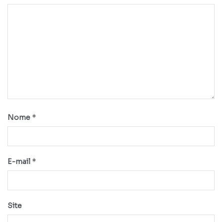
*
Nome
*
E-mail
Site