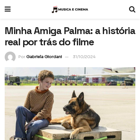
Minha Amiga Palma: a história
real por trás do filme
Por
Gabriela Giordani
31/10/2024