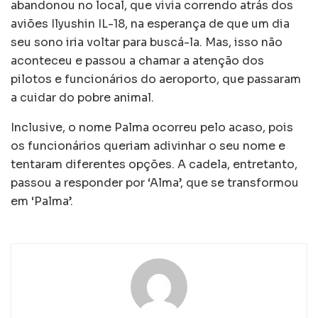
abandonou no local, que vivia correndo atrás dos
aviões Ilyushin IL-18, na esperança de que um dia
seu sono iria voltar para buscá-la. Mas, isso não
aconteceu e passou a chamar a atenção dos
pilotos e funcionários do aeroporto, que passaram
a cuidar do pobre animal.
Inclusive, o nome Palma ocorreu pelo acaso, pois
os funcionários queriam adivinhar o seu nome e
tentaram diferentes opções. A cadela, entretanto,
passou a responder por ‘Alma’, que se transformou
em ‘Palma’.