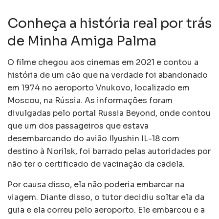
Conheça a história real por trás
de Minha Amiga Palma
O filme chegou aos cinemas em 2021 e contou a
história de um cão que na verdade foi abandonado
em 1974 no aeroporto Vnukovo, localizado em
Moscou, na Rússia. As informações foram
divulgadas pelo portal Russia Beyond, onde contou
que um dos passageiros que estava
desembarcando do avião Ilyushin IL-18 com
destino à Norilsk, foi barrado pelas autoridades por
não ter o certificado de vacinação da cadela.
Por causa disso, ela não poderia embarcar na
viagem. Diante disso, o tutor decidiu soltar ela da
guia e ela correu pelo aeroporto. Ele embarcou e a