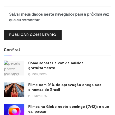
Salvar meus dados neste navegador para a próxima vez
que eu comentar.
Confira!
Como separar a voz da música
gratuitamente
29/12/2025
Filme com 91% de aprovação chega aos
cinemas do Brasil
07/12/2025
Filmes na Globo neste domingo (7/12): o que
vai passar