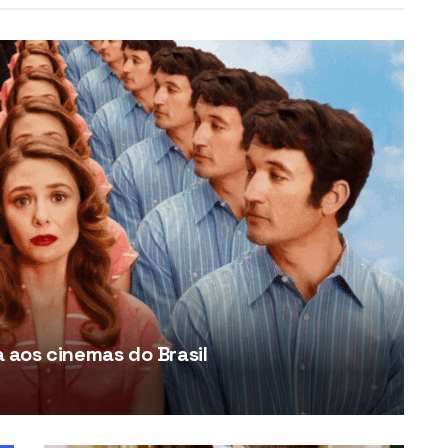
aos cinemas do Brasil