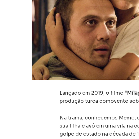
Lançado em 2019, o filme
“Mila
produção turca comovente sob
Na trama, conhecemos Memo, u
sua filha e avó em uma vila na 
golpe de estado na década de 1