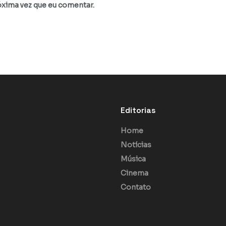
óxima vez que eu comentar.
Editorias
Home
Notícias
Música
Cinema
Contato