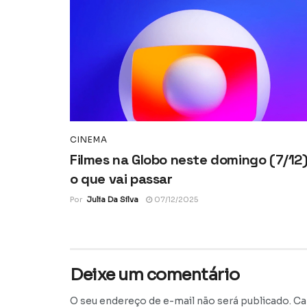
CINEMA
Filmes na Globo neste domingo (7/12)
o que vai passar
Por
Julia Da Silva
07/12/2025
Deixe um comentário
O seu endereço de e-mail não será publicado.
Ca