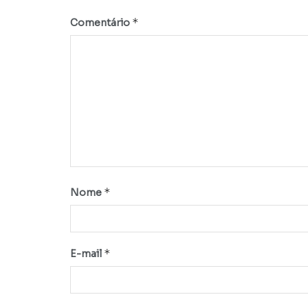
*
Comentário
*
Nome
*
E-mail