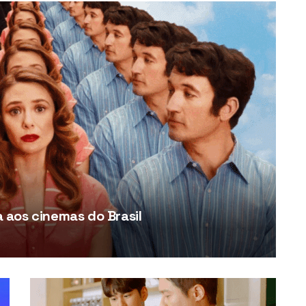
aos cinemas do Brasil