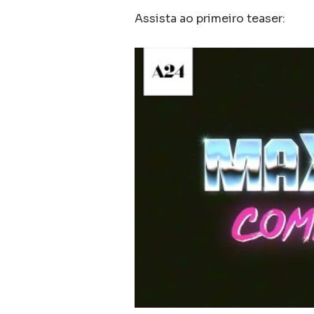
Assista ao primeiro teaser: