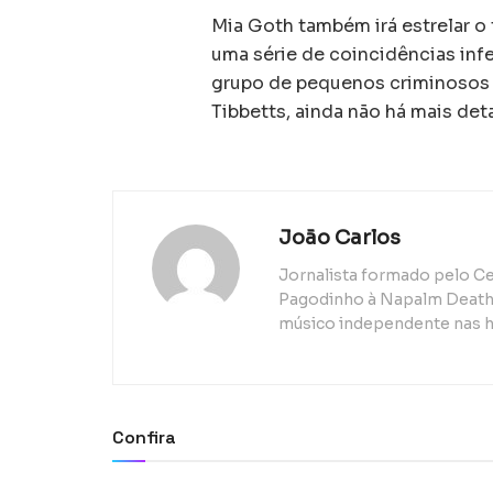
Mia Goth também irá estrelar o t
uma série de coincidências inf
grupo de pequenos criminosos a 
Tibbetts, ainda não há mais det
João Carlos
Jornalista formado pelo Ce
Pagodinho à Napalm Death, 
músico independente nas h
Confira