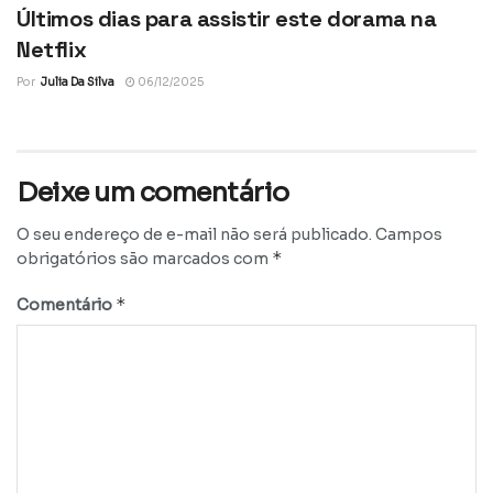
Últimos dias para assistir este dorama na
Netflix
Por
Julia Da Silva
06/12/2025
Deixe um comentário
O seu endereço de e-mail não será publicado.
Campos
*
obrigatórios são marcados com
*
Comentário