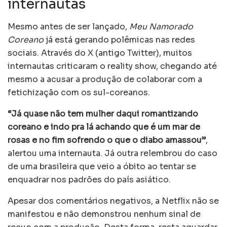
internautas
Mesmo antes de ser lançado,
Meu Namorado
Coreano
já está gerando polêmicas nas redes
sociais. Através do X (antigo Twitter), muitos
internautas criticaram o reality show, chegando até
mesmo a acusar a produção de colaborar com a
fetichização com os sul-coreanos.
“Já quase não tem mulher daqui romantizando
coreano e indo pra lá achando que é um mar de
rosas e no fim sofrendo o que o diabo amassou”
,
alertou uma internauta. Já outra relembrou do caso
de uma brasileira que veio a óbito ao tentar se
enquadrar nos padrões do país asiático.
Apesar dos comentários negativos, a Netflix não se
manifestou e não demonstrou nenhum sinal de