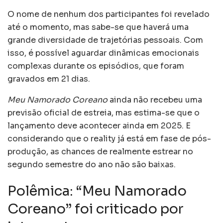
O nome de nenhum dos participantes foi revelado
até o momento, mas sabe-se que haverá uma
grande diversidade de trajetórias pessoais. Com
isso, é possível aguardar dinâmicas emocionais
complexas durante os episódios, que foram
gravados em 21 dias.
Meu Namorado Coreano
ainda não recebeu uma
previsão oficial de estreia, mas estima-se que o
lançamento deve acontecer ainda em 2025. E
considerando que o reality já está em fase de pós-
produção, as chances de realmente estrear no
segundo semestre do ano não são baixas.
Polêmica: “Meu Namorado
Coreano” foi criticado por