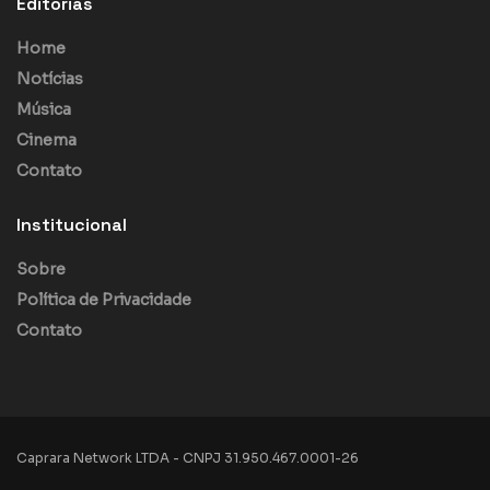
Editorias
Home
Notícias
Música
Cinema
Contato
Institucional
Sobre
Política de Privacidade
Contato
Caprara Network LTDA - CNPJ 31.950.467.0001-26