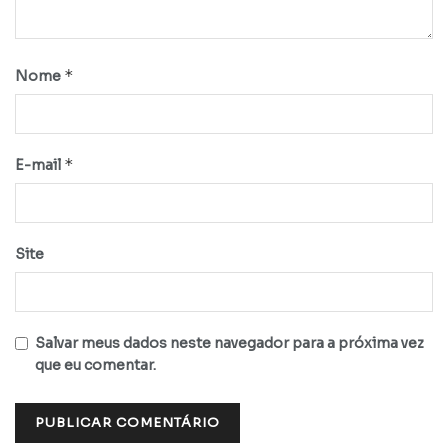
*
Nome
*
E-mail
Site
Salvar meus dados neste navegador para a próxima vez
que eu comentar.