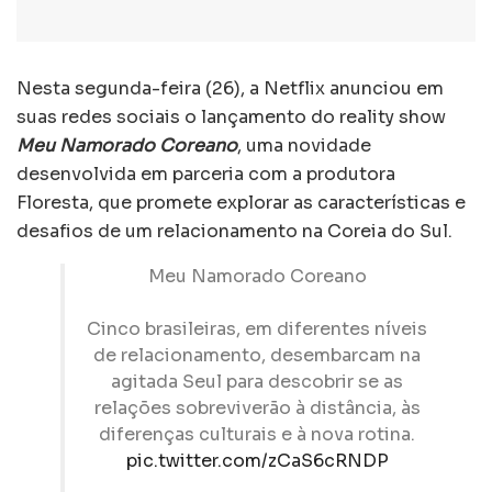
Nesta segunda-feira (26), a Netflix anunciou em
suas redes sociais o lançamento do reality show
Meu Namorado Coreano
, uma novidade
desenvolvida em parceria com a produtora
Floresta, que promete explorar as características e
desafios de um relacionamento na Coreia do Sul.
Meu Namorado Coreano
Cinco brasileiras, em diferentes níveis
de relacionamento, desembarcam na
agitada Seul para descobrir se as
relações sobreviverão à distância, às
diferenças culturais e à nova rotina.
pic.twitter.com/zCaS6cRNDP