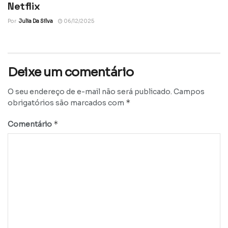
Netflix
Por
Julia Da Silva
06/12/2025
Deixe um comentário
O seu endereço de e-mail não será publicado.
Campos
*
obrigatórios são marcados com
*
Comentário