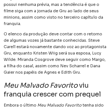
possui nenhuma prévia, mas a tendência é que o
filme siga com a jornada de Gru ao lado de seus
minions, assim como visto no terceiro capítulo da
franquia.
O elenco da produção deve contar com o retorno
de algumas vozes já bastante conhecidas. Steve
Carell estará novamente dando voz ao protagonista
Gru, enquanto Kristen Wiig será sua esposa, Lucy
Wilde. Miranda Cosgrove deve seguir como Margo,
a filha do casal, assim como Nev Scharrel e Dana
Gaier nos papéis de Agnes e Edith Gru.
Meu Malvado Favorito
viu
franquia crescer com prequel
Embora o último
Meu Malvado Favorito
tenha sido