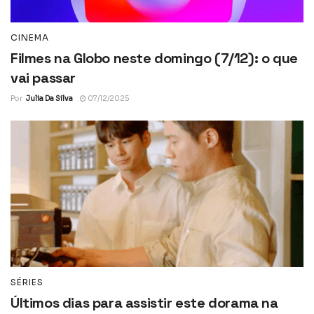
CINEMA
Filmes na Globo neste domingo (7/12): o que
vai passar
Por
Julia Da Silva
07/12/2025
SÉRIES
Últimos dias para assistir este dorama na