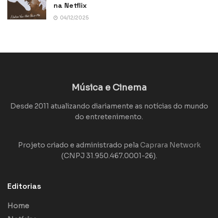
na Netflix
04/12/2025
Música e Cinema
Desde 2011 atualizando diariamente as notícias do mundo
do entretenimento.
Projeto criado e administrado pela
Caprara Network
(CNPJ 31.950.467.0001-26).
Editorias
Home