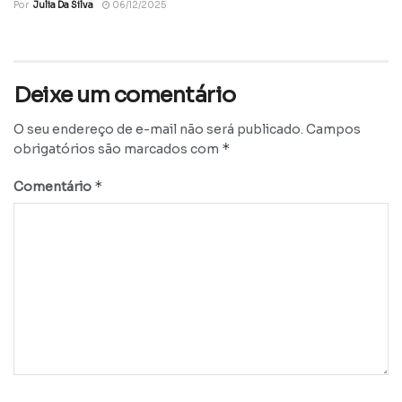
Por
Julia Da Silva
06/12/2025
Deixe um comentário
O seu endereço de e-mail não será publicado.
Campos
*
obrigatórios são marcados com
*
Comentário