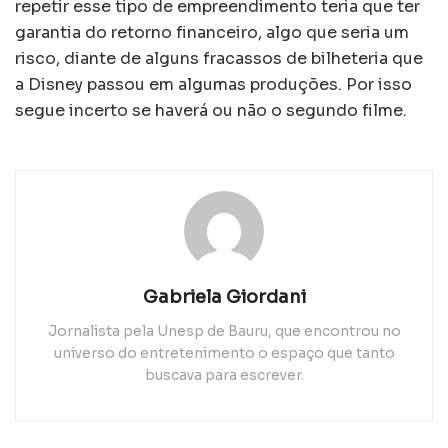
repetir esse tipo de empreendimento teria que ter
garantia do retorno financeiro, algo que seria um
risco, diante de alguns fracassos de bilheteria que
a Disney passou em algumas produções. Por isso
segue incerto se haverá ou não o segundo filme.
Gabriela Giordani
Jornalista pela Unesp de Bauru, que encontrou no
universo do entretenimento o espaço que tanto
buscava para escrever.