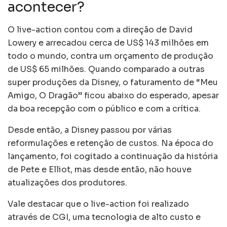
acontecer?
O live-action contou com a direção de David
Lowery e arrecadou cerca de US$ 143 milhões em
todo o mundo, contra um orçamento de produção
de US$ 65 milhões. Quando comparado a outras
super produções da Disney, o faturamento de “Meu
Amigo, O Dragão” ficou abaixo do esperado, apesar
da boa recepção com o público e com a crítica.
Desde então, a Disney passou por várias
reformulações e retenção de custos. Na época do
lançamento, foi cogitado a continuação da história
de Pete e Elliot, mas desde então, não houve
atualizações dos produtores.
Vale destacar que o live-action foi realizado
através de CGI, uma tecnologia de alto custo e