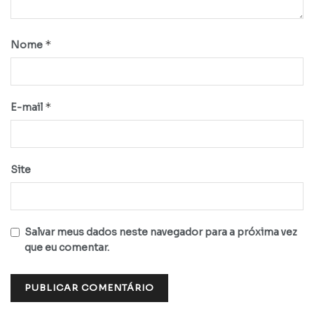
*
Nome
*
E-mail
Site
Salvar meus dados neste navegador para a próxima vez
que eu comentar.