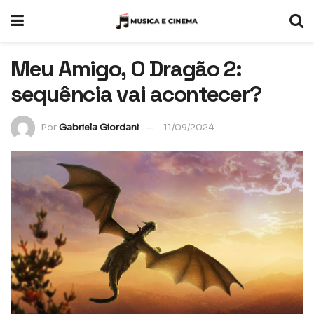
Meu Amigo, O Dragão 2:
sequência vai acontecer?
Por
Gabriela Giordani
11/09/2024