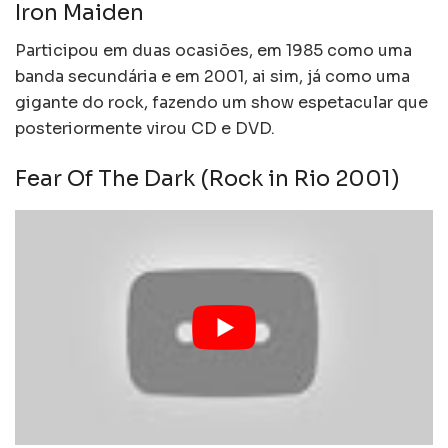
Iron Maiden
Participou em duas ocasiões, em 1985 como uma
banda secundária e em 2001, ai sim, já como uma
gigante do rock, fazendo um show espetacular que
posteriormente virou CD e DVD.
Fear Of The Dark (Rock in Rio 2001)