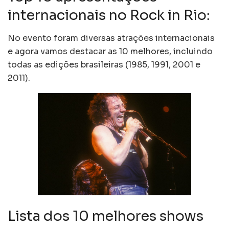
internacionais no Rock in Rio:
No evento foram diversas atrações internacionais
e agora vamos destacar as 10 melhores, incluindo
todas as edições brasileiras (1985, 1991, 2001 e
2011).
Lista dos 10 melhores shows