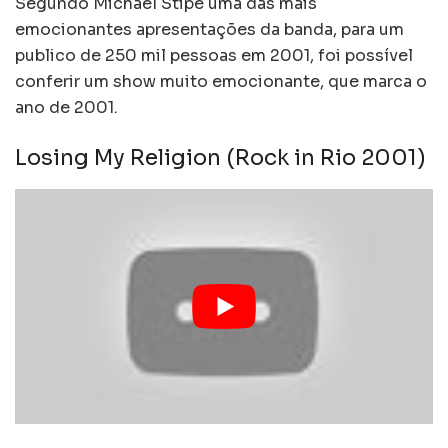
Segundo Michael Stipe uma das mais
emocionantes apresentações da banda, para um
publico de 250 mil pessoas em 2001, foi possível
conferir um show muito emocionante, que marca o
ano de 2001.
Losing My Religion (Rock in Rio 2001)