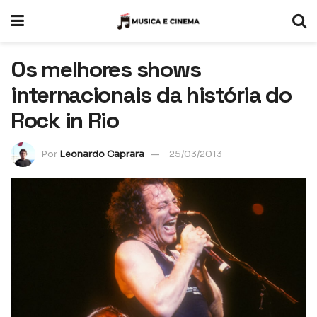
Os melhores shows
internacionais da história do
Rock in Rio
Por
Leonardo Caprara
25/03/2013