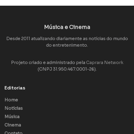
Música e Cinema
Desde 2011 atualizando diariamente as notícias do mundo
do entretenimento.
Projeto criado e administrado pela
Caprara Network
(CNPJ 31.950.467.0001-26).
Editorias
Home
Notícias
Música
Cinema
Contato