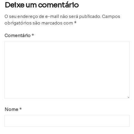
Deixe um comentário
O seu endereço de e-mail não será publicado.
Campos
*
obrigatórios são marcados com
*
Comentário
*
Nome