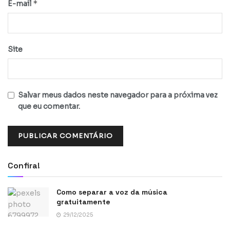
*
E-mail
Site
Salvar meus dados neste navegador para a próxima vez
que eu comentar.
Confira!
Como separar a voz da música
gratuitamente
29/12/2025