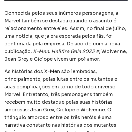
Conhecida pelos seus inúmeros personagens, a
Marvel
também se destaca quando o assunto é
relacionamento entre eles. Assim, no final de julho,
uma notícia, que já era esperada pelos fãs, foi
confirmada pela empresa. De acordo com a nova
publicação,
X-Men: Hellfire Gala 2023 #
, Wolverine,
Jean Grey e Ciclope vivem um poliamor.
As histórias dos
X-Men
são lembradas,
principalmente, pelas lutas entre os mutantes e
suas complicações em torno de todo universo
Marvel. Entretanto, três personagens também
recebem muito destaque pelas suas histórias
amorosas: Jean Grey, Ciclope e Wolverine. O
triângulo amoroso entre os três heróis é uma
narrativa constante nas histórias dos mutantes.