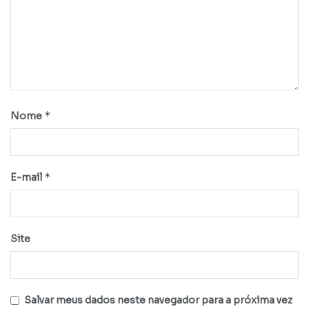
*
Nome
*
E-mail
Site
Salvar meus dados neste navegador para a próxima vez