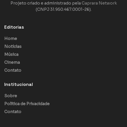
Projeto criado e administrado pela
Caprara Network
(CNPJ 31.950.467.0001-26).
Editorias
Home
Notícias
Música
Cinema
Contato
Institucional
Sobre
Política de Privacidade
Contato