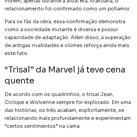
Porém, apenas durante a atual era, Krakoana, o
relacionamento foi confirmado como um poliamor.
Para os fãs da obra, essa confirmação demonstra
como a sociedade mutante é diversa e possui
capacidade de adaptação. Além disso, a superação
de antigas rivalidades e ciúmes reforça ainda mais
este fato.
“Trisal” da Marvel já teve cena
quente
De acordo com os quadrinhos, o trisal Jean,
Ciclope e Wolverine sempre foi explorado. Em uma
das histórias, os três acabam, explicitamente, se
relacionando mais profundamente e experimentam
“certos sentimentos” na cama.