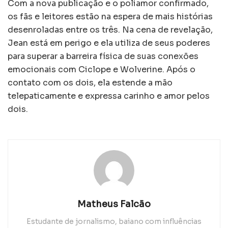
Com a nova publicação e o poliamor confirmado,
os fãs e leitores estão na espera de mais histórias
desenroladas entre os três. Na cena de revelação,
Jean está em perigo e ela utiliza de seus poderes
para superar a barreira física de suas conexões
emocionais com Ciclope e Wolverine. Após o
contato com os dois, ela estende a mão
telepaticamente e expressa carinho e amor pelos
dois.
Matheus Falcão
Estudante de jornalismo, baiano com influências