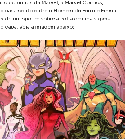
em quadrinhos da Marvel, a Marvel Comics,
a o casamento entre o Homem de Ferro e Emma
 sido um spoiler sobre a volta de uma super-
o capa. Veja a imagem abaixo: