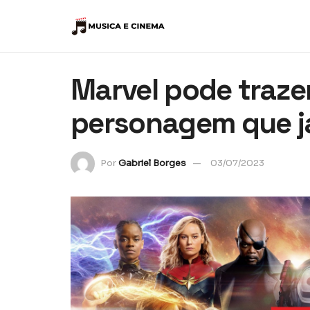
Marvel pode trazer
personagem que j
Por
Gabriel Borges
03/07/2023