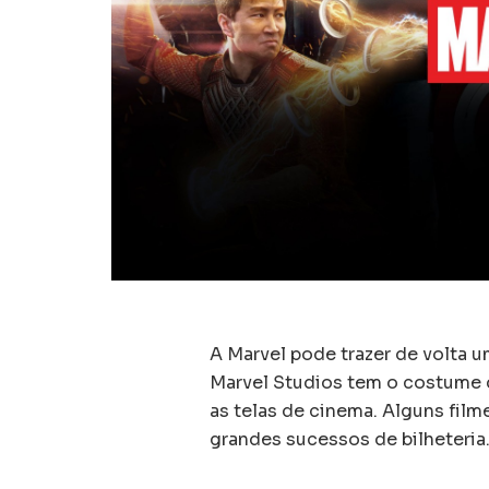
A Marvel pode trazer de volta 
Marvel Studios tem o costume d
as telas de cinema. Alguns fil
grandes sucessos de bilheteria