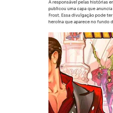
A responsável pelas histórias 
publicou uma capa que anunci
Frost. Essa divulgação pode ter
heroína que aparece no fundo d