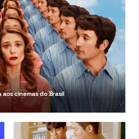
aos cinemas do Brasil