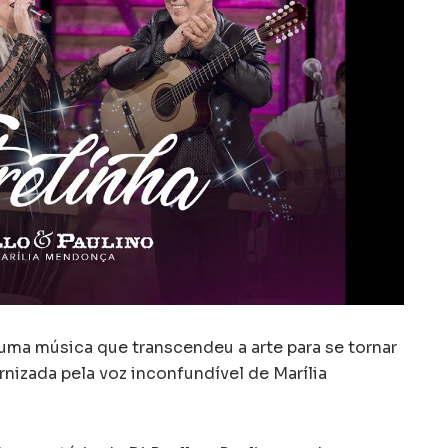
 uma música que transcendeu a arte para se tornar
nizada pela voz inconfundível de Marília