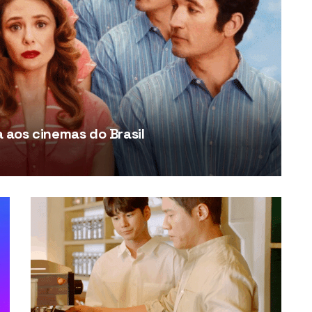
aos cinemas do Brasil