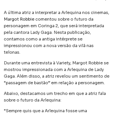
A última atriz a interpretar a Arlequina nos cinemas,
Margot Robbie
comentou sobre o futuro da
personagem em Coringa 2, que será interpretada
pela cantora Lady Gaga. Nesta publicação,
contamos como a antiga intérprete se
impressionou com a nova versão da vilã nas
telonas.
Durante uma entrevista à Variety, Margot Robbie se
mostrou impressionada com a Arlequina de Lady
Gaga. Além disso, a atriz revelou um sentimento de
“passagem de bastão” em relação a personagem.
Abaixo, destacamos um trecho em que a atriz fala
sobre o futuro da Arlequina:
“Sempre quis que a Arlequina fosse uma