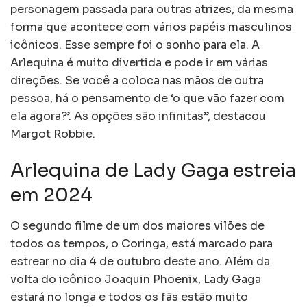
personagem passada para outras atrizes, da mesma
forma que acontece com vários papéis masculinos
icônicos. Esse sempre foi o sonho para ela. A
Arlequina é muito divertida e pode ir em várias
direções. Se você a coloca nas mãos de outra
pessoa, há o pensamento de ‘o que vão fazer com
ela agora?’. As opções são infinitas”, destacou
Margot Robbie.
Arlequina de Lady Gaga estreia
em 2024
O segundo filme de um dos maiores vilões de
todos os tempos, o Coringa, está marcado para
estrear no dia 4 de outubro deste ano. Além da
volta do icônico Joaquin Phoenix, Lady Gaga
estará no longa e todos os fãs estão muito