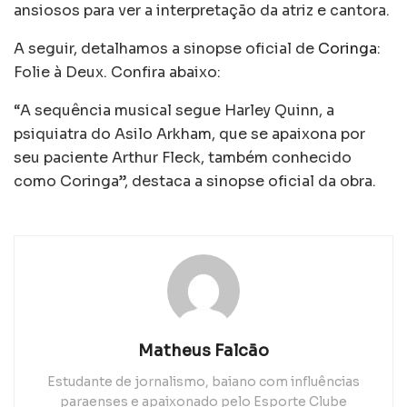
ansiosos para ver a interpretação da atriz e cantora.
A seguir, detalhamos a sinopse oficial de
Coringa
:
Folie à Deux. Confira abaixo:
“A sequência musical segue Harley Quinn, a
psiquiatra do Asilo Arkham, que se apaixona por
seu paciente Arthur Fleck, também conhecido
como Coringa”, destaca a sinopse oficial da obra.
Matheus Falcão
Estudante de jornalismo, baiano com influências
paraenses e apaixonado pelo Esporte Clube