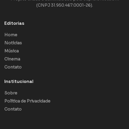
(CNPJ 31.950.467.0001-26).
Editorias
Home
Notícias
Música
Cinema
Contato
Institucional
Sobre
Política de Privacidade
Contato