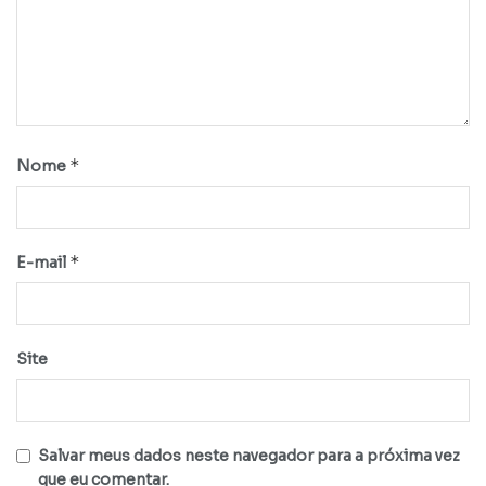
*
Nome
*
E-mail
Site
Salvar meus dados neste navegador para a próxima vez
que eu comentar.