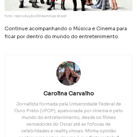
Foto: reprodução/Streamings Brasil
Continue acompanhando o Música e Cinema para
ficar por dentro do mundo do entretenimento.
Carolina Carvalho
Jornalista formada pela Universidade Federal de
Ouro Preto (UFOP), apaixonada por cinema e pelo
mundo do entretenimento, desde os filmes
vencedores do Oscar até as fofocas de
celebridades e reality shows. Minha opinião