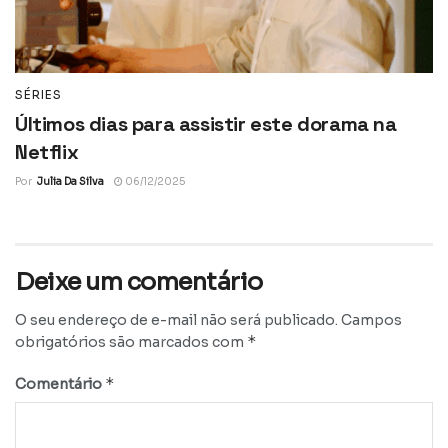
SÉRIES
Últimos dias para assistir este dorama na
Netflix
Por
Julia Da Silva
06/12/2025
Deixe um comentário
O seu endereço de e-mail não será publicado.
Campos
*
obrigatórios são marcados com
*
Comentário