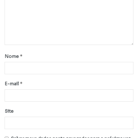
*
Nome
*
E-mail
Site