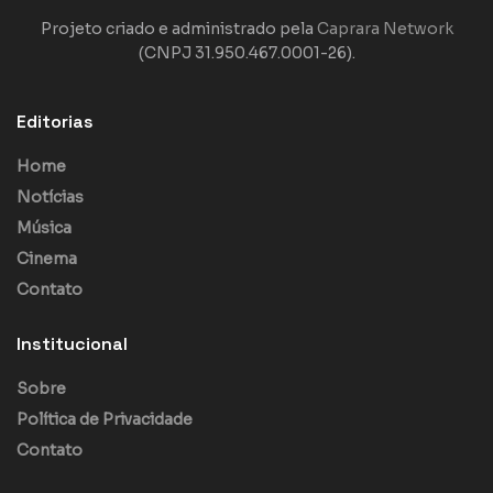
Projeto criado e administrado pela
Caprara Network
(CNPJ 31.950.467.0001-26).
Editorias
Home
Notícias
Música
Cinema
Contato
Institucional
Sobre
Política de Privacidade
Contato