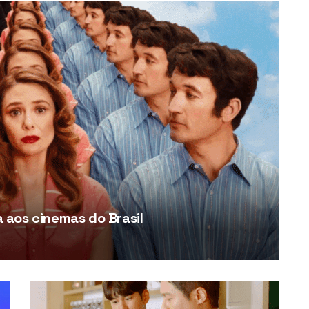
aos cinemas do Brasil