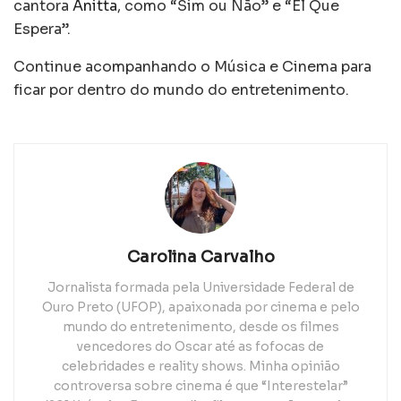
cantora
Anitta
, como “Sim ou Não” e “El Que
Espera”.
Continue acompanhando o Música e Cinema para
ficar por dentro do mundo do entretenimento.
Carolina Carvalho
Jornalista formada pela Universidade Federal de
Ouro Preto (UFOP), apaixonada por cinema e pelo
mundo do entretenimento, desde os filmes
vencedores do Oscar até as fofocas de
celebridades e reality shows. Minha opinião
controversa sobre cinema é que “Interestelar”