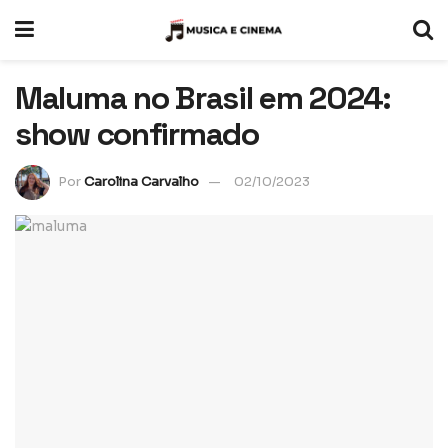
Maluma no Brasil em 2024:
show confirmado
Por
Carolina Carvalho
02/10/2023