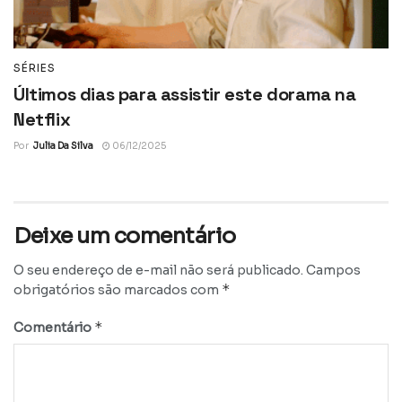
SÉRIES
Últimos dias para assistir este dorama na
Netflix
Por
Julia Da Silva
06/12/2025
Deixe um comentário
O seu endereço de e-mail não será publicado.
Campos
*
obrigatórios são marcados com
*
Comentário