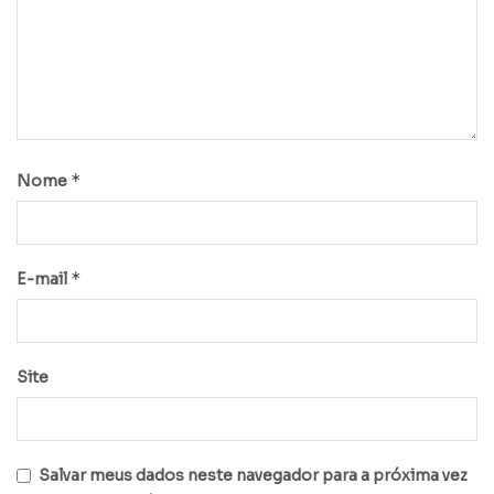
*
Nome
*
E-mail
Site
Salvar meus dados neste navegador para a próxima vez