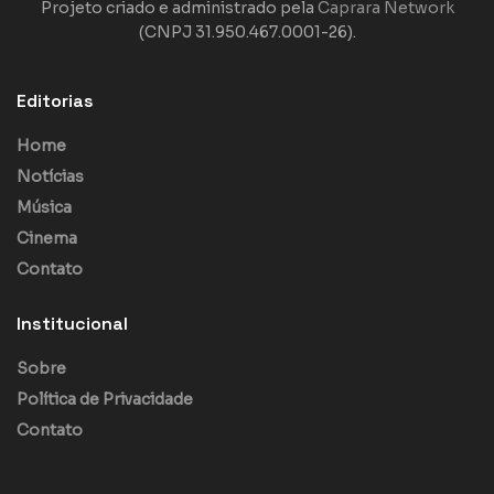
Projeto criado e administrado pela
Caprara Network
(CNPJ 31.950.467.0001-26).
Editorias
Home
Notícias
Música
Cinema
Contato
Institucional
Sobre
Política de Privacidade
Contato