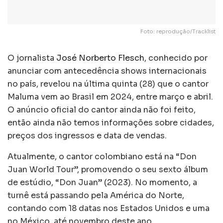
Foto: reprodução/Tracklist
O jornalista
José Norberto Flesch
, conhecido por
anunciar com antecedência shows internacionais
no país, revelou na última quinta (28) que o cantor
Maluma vem ao Brasil em 2024, entre março e abril.
O anúncio oficial do cantor ainda não foi feito,
então ainda não temos informações sobre cidades,
preços dos ingressos e data de vendas.
Atualmente, o cantor colombiano está na “Don
Juan World Tour”, promovendo o seu sexto álbum
de estúdio, “Don Juan” (2023). No momento, a
turnê está passando pela América do Norte,
contando com 18 datas nos Estados Unidos e uma
no México, até novembro deste ano.