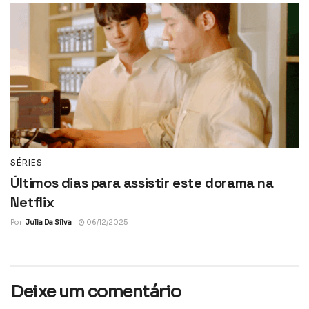
SÉRIES
Últimos dias para assistir este dorama na
Netflix
Por
Julia Da Silva
06/12/2025
Deixe um comentário