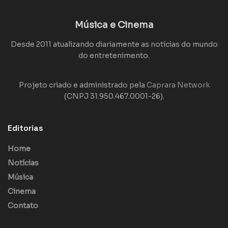
Música e Cinema
Desde 2011 atualizando diariamente as notícias do mundo
do entretenimento.
Projeto criado e administrado pela
Caprara Network
(CNPJ 31.950.467.0001-26).
Editorias
Home
Notícias
Música
Cinema
Contato