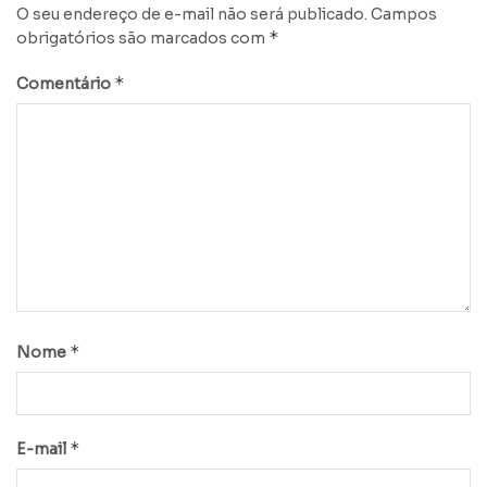
O seu endereço de e-mail não será publicado.
Campos
*
obrigatórios são marcados com
*
Comentário
*
Nome
*
E-mail