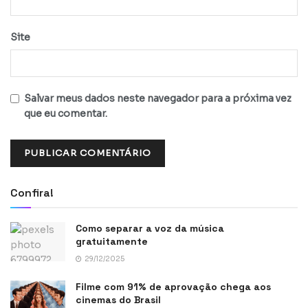
Site
Salvar meus dados neste navegador para a próxima vez
que eu comentar.
Confira!
Como separar a voz da música
gratuitamente
29/12/2025
Filme com 91% de aprovação chega aos
cinemas do Brasil