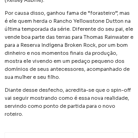
(Kelsey Asbille).
Por causa disso, ganhou fama de “forasteiro”, mas
é ele quem herda o Rancho Yellowstone Dutton na
última temporada da série. Diferente do seu pai, ele
vende boa parte das terras para Thomas Rainwater e
para a Reserva Indígena Broken Rock, por um bom
dinheiro e nos momentos finais da produção,
mostra ele vivendo em um pedaço pequeno dos
domínios de seus antecessores, acompanhado de
sua mulher e seu filho.
Diante desse desfecho, acredita-se que o spin-off
vai seguir mostrando como é essa nova realidade,
servindo como ponto de partida para o novo
roteiro.