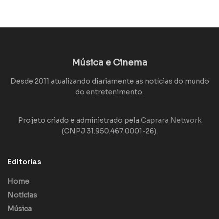
Música e Cinema
Desde 2011 atualizando diariamente as notícias do mundo
do entretenimento.
Projeto criado e administrado pela
Caprara Network
(CNPJ 31.950.467.0001-26).
Editorias
Home
Notícias
Música