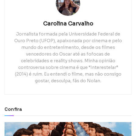
Carolina Carvalho
Jornalista formada pela Universidade Federal de
Ouro Preto (UFOP), apaixonada por cinema e pelo
mundo do entretenimento, desde os filmes
vencedores do Oscar até as fofocas de
celebridades e reality shows. Minha opinião
controversa sobre cinema é que “Interestelar”
(2014) é ruim. Eu entendi o filme, mas não consigo
gostar, desculpa, fãs do Nolan.
Confira