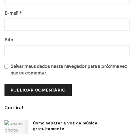
*
E-mail
Site
Salvar meus dados neste navegador para a próxima vez
que eu comentar.
Confira!
Como separar a voz da música
gratuitamente