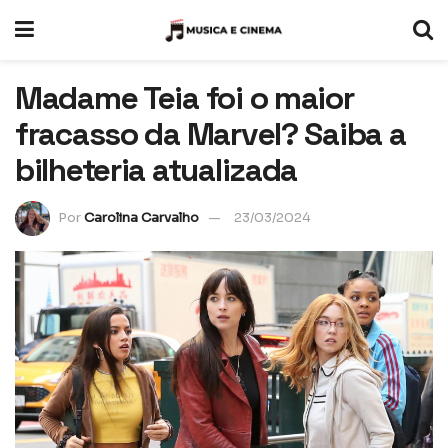
Madame Teia foi o maior
fracasso da Marvel? Saiba a
bilheteria atualizada
Por
Carolina Carvalho
23/03/2024