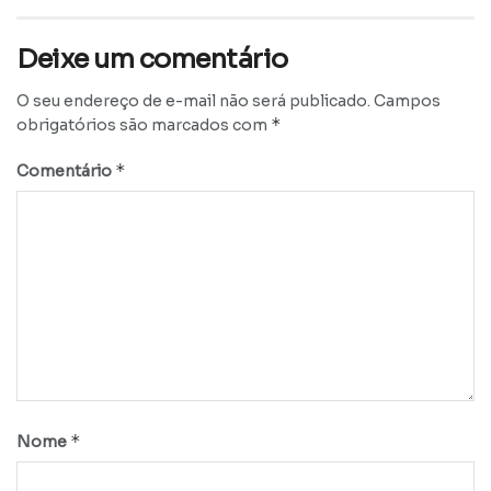
Deixe um comentário
O seu endereço de e-mail não será publicado.
Campos
*
obrigatórios são marcados com
*
Comentário
*
Nome