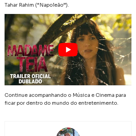
Tahar Rahim (“Napoleão”).
Continue acompanhando o Música e Cinema para
ficar por dentro do mundo do entretenimento.