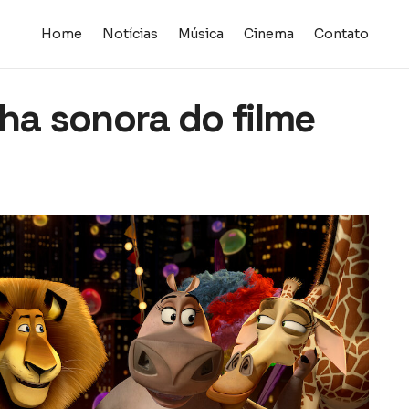
Home
Notícias
Música
Cinema
Contato
ha sonora do filme