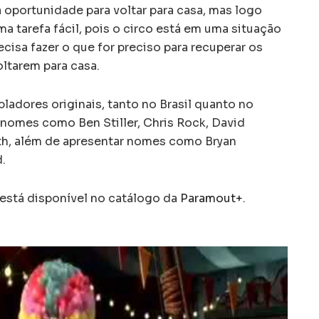
oportunidade para voltar para casa, mas logo
 tarefa fácil, pois o circo está em uma situação
cisa fazer o que for preciso para recuperar os
oltarem para casa.
bladores originais, tanto no Brasil quanto no
 nomes como Ben Stiller, Chris Rock, David
h, além de apresentar nomes como Bryan
.
está disponível no catálogo da
Paramout+
.