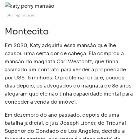
Foto: reprodução
Montecito
Em 2020, Katy adquiriu essa mansão que lhe
causou uma certa dor de cabeça. Ela comprou a
mansão do magnata Carl Westcott, que tinha
assinado um contrato para vender a propriedade
por US$ 15 milhões. O problema foi que, poucos
dias depois, os advogados do magnata de 85 anos
alegaram que ele não tinha capacidade mental para
conceder a venda do imóvel.
Em dezembro do ano passado, depois de uma
batalha judicial, o juiz Joseph Lipner, do Tribunal
Superior do Condado de Los Angeles, decidiu a