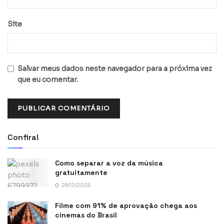
Site
Salvar meus dados neste navegador para a próxima vez
que eu comentar.
Confira!
Como separar a voz da música
gratuitamente
29/12/2025
Filme com 91% de aprovação chega aos
cinemas do Brasil