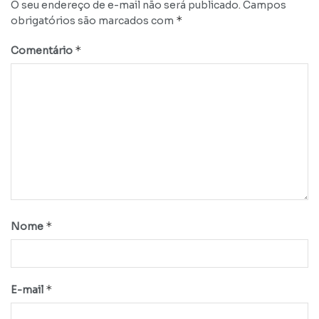
O seu endereço de e-mail não será publicado.
Campos
*
obrigatórios são marcados com
*
Comentário
*
Nome
*
E-mail