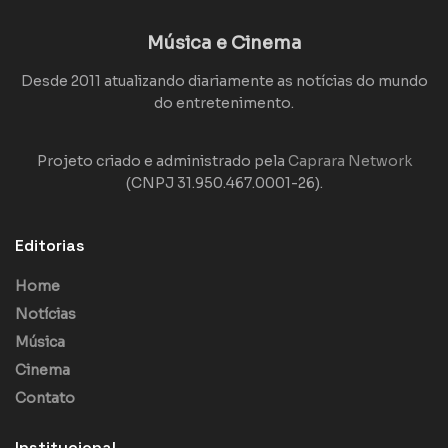
Música e Cinema
Desde 2011 atualizando diariamente as notícias do mundo
do entretenimento.
Projeto criado e administrado pela
Caprara Network
(CNPJ 31.950.467.0001-26).
Editorias
Home
Notícias
Música
Cinema
Contato
Institucional