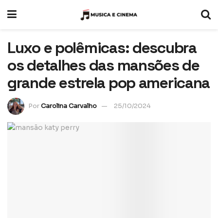
Luxo e polêmicas: descubra
os detalhes das mansões de
grande estrela pop americana
Por
Carolina Carvalho
25/10/2024