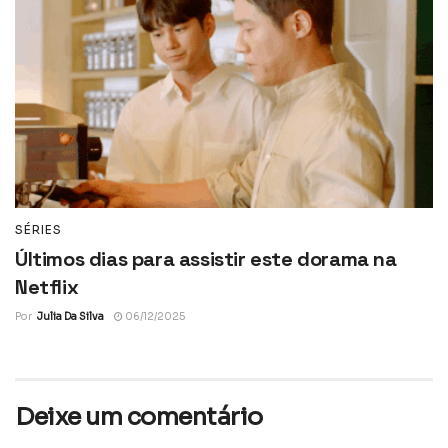
SÉRIES
Últimos dias para assistir este dorama na
Netflix
Por
Julia Da Silva
06/12/2025
Deixe um comentário