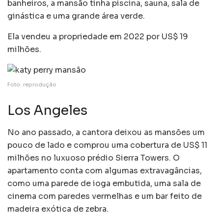
banheiros, a mansão tinha piscina, sauna, sala de
ginástica e uma grande área verde.
Ela vendeu a propriedade em 2022 por US$ 19
milhões.
Foto: reprodução
Los Angeles
No ano passado, a cantora deixou as mansões um
pouco de lado e comprou uma cobertura de US$ 11
milhões no luxuoso prédio Sierra Towers. O
apartamento conta com algumas extravagâncias,
como uma parede de ioga embutida, uma sala de
cinema com paredes vermelhas e um bar feito de
madeira exótica de zebra.