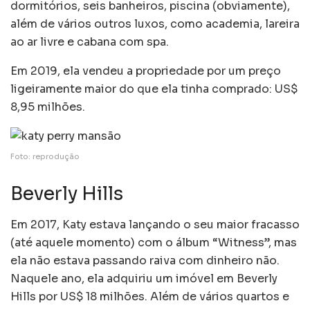
dormitórios, seis banheiros, piscina (obviamente),
além de vários outros luxos, como academia, lareira
ao ar livre e cabana com spa.
Em 2019, ela vendeu a propriedade por um preço
ligeiramente maior do que ela tinha comprado: US$
8,95 milhões.
Foto: reprodução
Beverly Hills
Em 2017, Katy estava lançando o seu maior fracasso
(até aquele momento) com o álbum “Witness”, mas
ela não estava passando raiva com dinheiro não.
Naquele ano, ela adquiriu um imóvel em Beverly
Hills por US$ 18 milhões. Além de vários quartos e