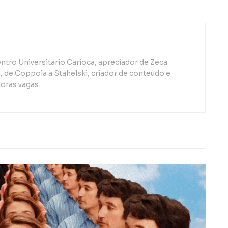
ntro Universitário Carioca, apreciador de Zeca
de Coppola à Stahelski, criador de conteúdo e
oras vagas.