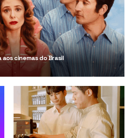
aos cinemas do Brasil