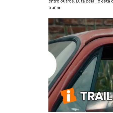
entre outros. Luta pela Fé está
trailer: