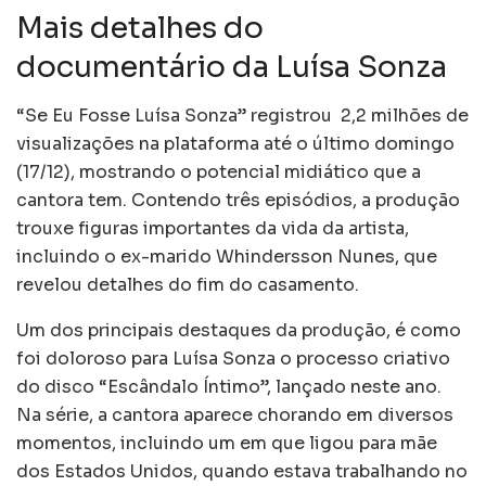
Mais detalhes do
documentário da Luísa Sonza
“Se Eu Fosse Luísa Sonza” registrou 2,2 milhões de
visualizações na plataforma até o último domingo
(17/12), mostrando o potencial midiático que a
cantora tem. Contendo três episódios, a produção
trouxe figuras importantes da vida da artista,
incluindo o ex-marido Whindersson Nunes, que
revelou detalhes do fim do casamento.
Um dos principais destaques da produção, é como
foi doloroso para Luísa Sonza o processo criativo
do disco “Escândalo Íntimo”, lançado neste ano.
Na série, a cantora aparece chorando em diversos
momentos, incluindo um em que ligou para mãe
dos Estados Unidos, quando estava trabalhando no