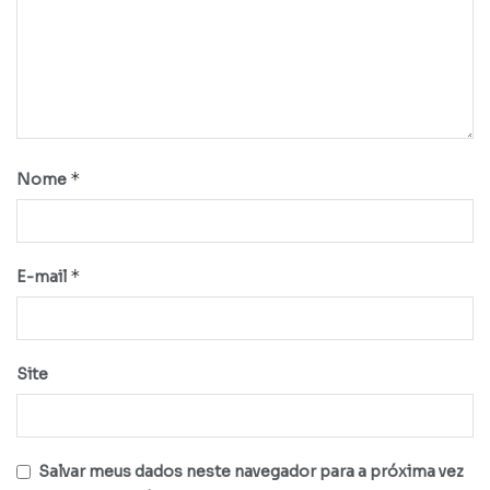
*
Nome
*
E-mail
Site
Salvar meus dados neste navegador para a próxima vez