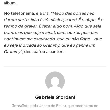
álbum.
No telefonema, ela diz:
“Medo das coisas não
darem certo. Não é só música, sabe? É o clipe. É o
tempo de gravar. É fazer algo bom. Algo que seja
bom, mas que seja mainstream, que as pessoas
continuem me escutando, que eu não flope… que
eu seja indicada ao Grammy, que eu ganhe um
Grammy“,
desabafou a cantora.
Gabriela Giordani
Jornalista pela Unesp de Bauru, que encontrou no