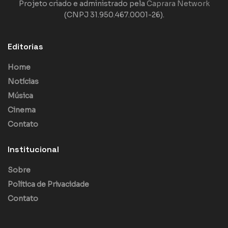
Projeto criado e administrado pela
Caprara Network
(CNPJ 31.950.467.0001-26).
Editorias
Home
Notícias
Música
Cinema
Contato
Institucional
Sobre
Política de Privacidade
Contato