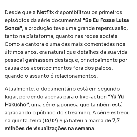
Desde que a
Netflix
disponibilizou os primeiros
episódios da série documental
“Se Eu Fosse Luísa
Sonza”
, a produção teve uma grande repercussão,
tanto na plataforma, quanto nas redes sociais.
Como a cantora é uma das mais comentadas nos
últimos anos, era natural que detalhes da sua vida
pessoal ganhassem destaque, principalmente por
causa dos acontecimentos fora dos palcos,
quando o assunto é relacionamentos.
Atualmente, o documentário está em segundo
lugar, perdendo apenas para o live-action
“Yu Yu
Hakusho”
, uma série japonesa que também está
agradando o público do streaming. A série estreou
na quinta-feira (14/12) e já bateu a marca de
7,7
milhões de visualizações na semana.