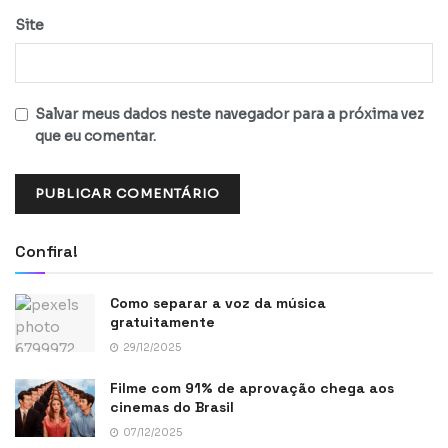
Site
Salvar meus dados neste navegador para a próxima vez
que eu comentar.
Confira!
Como separar a voz da música
gratuitamente
29/12/2025
Filme com 91% de aprovação chega aos
cinemas do Brasil
07/12/2025