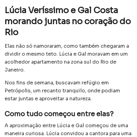
Lúcia Veríssimo e Gal Costa
morando juntas no coração do
Rio
Elas não só namoraram, como também chegaram a
dividir o mesmo teto. Lúcia e Gal moravam em um
acolhedor apartamento na zona sul do Rio de
Janeiro.
Nos fins de semana, buscavam refúgio em
Petrópolis, um recanto tranquilo, onde podiam
estar juntas e aproveitar a natureza.
Como tudo começou entre elas?
A aproximação entre Lúcia e Gal começou de uma
maneira curiosa. Lúcia convidou a cantora para uma