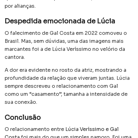
por alianças.
Despedida emocionada de Lúcia
O falecimento de Gal Costa em 2022 comoveu o
Brasil. Mas, sem dúvidas, uma das imagens mais
marcantes foi a de Lúcia Veríssimo no velório da
cantora.
A dor era evidente no rosto da atriz, mostrando a
profundidade da relação que viveram juntas. Lúcia
sempre descreveu o relacionamento com Gal
como um “casamento”, tamanha a intensidade de
sua conexão.
Conclusão
O relacionamento entre
Lúcia Veríssimo e Gal
Costa
foi mais do que um simples namoro. Foi uma