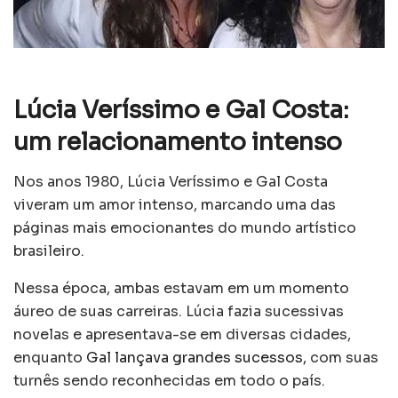
Lúcia Veríssimo e Gal Costa:
um relacionamento intenso
Nos anos 1980, Lúcia Veríssimo e Gal Costa
viveram um amor intenso, marcando uma das
páginas mais emocionantes do mundo artístico
brasileiro.
Nessa época, ambas estavam em um momento
áureo de suas carreiras. Lúcia fazia sucessivas
novelas e apresentava-se em diversas cidades,
enquanto
Gal lançava grandes sucessos,
com suas
turnês sendo reconhecidas em todo o país.