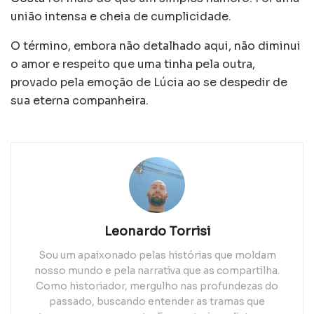
união intensa e cheia de cumplicidade.
O término, embora não detalhado aqui, não diminui
o amor e respeito que uma tinha pela outra,
provado pela emoção de Lúcia ao se despedir de
sua eterna companheira.
Leonardo Torrisi
Sou um apaixonado pelas histórias que moldam
nosso mundo e pela narrativa que as compartilha.
Como historiador, mergulho nas profundezas do
passado, buscando entender as tramas que