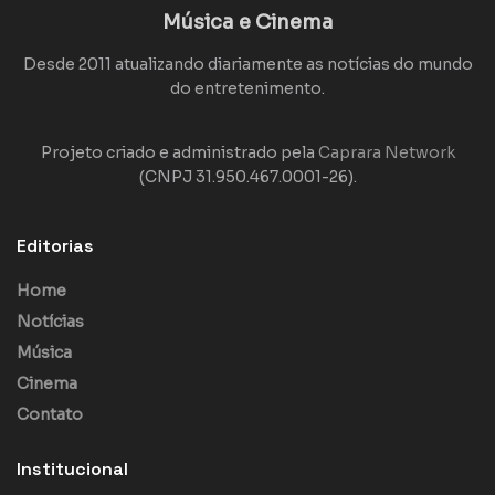
Música e Cinema
Desde 2011 atualizando diariamente as notícias do mundo
do entretenimento.
Projeto criado e administrado pela
Caprara Network
(CNPJ 31.950.467.0001-26).
Editorias
Home
Notícias
Música
Cinema
Contato
Institucional