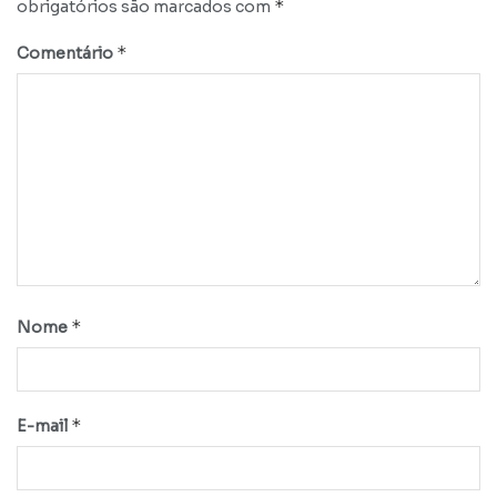
*
obrigatórios são marcados com
*
Comentário
*
Nome
*
E-mail