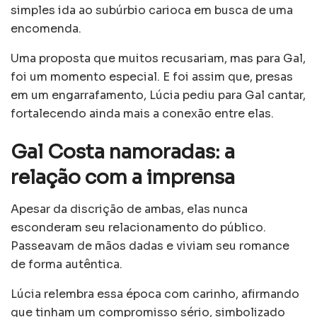
simples ida ao subúrbio carioca em busca de uma
encomenda.
Uma proposta que muitos recusariam, mas para Gal,
foi um momento especial. E foi assim que, presas
em um engarrafamento, Lúcia pediu para Gal cantar,
fortalecendo ainda mais a conexão entre elas.
Gal Costa namoradas: a
relação com a imprensa
Apesar da discrição de ambas, elas nunca
esconderam seu relacionamento do público.
Passeavam de mãos dadas e viviam seu romance
de forma autêntica.
Lúcia relembra essa época com carinho, afirmando
que tinham um compromisso sério, simbolizado