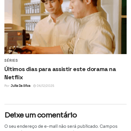
SÉRIES
Últimos dias para assistir este dorama na
Netflix
Por
Julia Da Silva
06/12/2025
Deixe um comentário
O seu endereço de e-mail não será publicado.
Campos