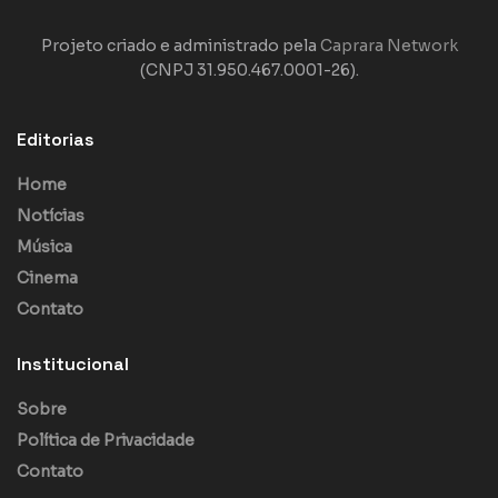
Projeto criado e administrado pela
Caprara Network
(CNPJ 31.950.467.0001-26).
Editorias
Home
Notícias
Música
Cinema
Contato
Institucional
Sobre
Política de Privacidade
Contato