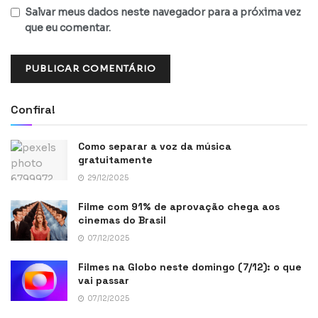
Salvar meus dados neste navegador para a próxima vez
que eu comentar.
Confira!
Como separar a voz da música
gratuitamente
29/12/2025
Filme com 91% de aprovação chega aos
cinemas do Brasil
07/12/2025
Filmes na Globo neste domingo (7/12): o que
vai passar
07/12/2025