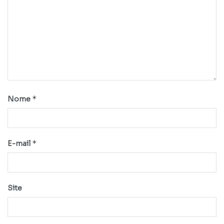
*
Nome
*
E-mail
Site