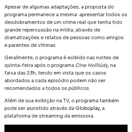
Apesar de algumas adaptações, a proposta do
programa permanece a mesma: apresentar todos os
desdobramentos de um crime real que tenha tido
grande repercussão na mídia, através de
dramatizações e relatos de pessoas como amigos
e parentes de vítimas.
Geralmente, o programa é exibido nas noites de
quinta-feira após o programa
Cine Holliúdy
, na
faixa das 23h, tendo em vista que os casos
abordados a cada episódio podem não ser
recomendados a todos os públicos.
Além de sua exibição na TV, o programa também
pode ser assistido através da
Globoplay
, a
plataforma de streaming da emissora.