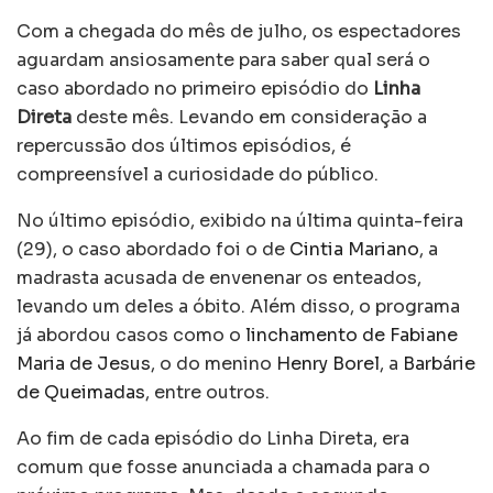
Com a chegada do mês de julho, os espectadores
aguardam ansiosamente para saber qual será o
caso abordado no primeiro episódio do
Linha
Direta
deste mês. Levando em consideração a
repercussão dos últimos episódios, é
compreensível a curiosidade do público.
No último episódio, exibido na última quinta-feira
(29), o caso abordado foi o de
Cintia Mariano
, a
madrasta acusada de envenenar os enteados,
levando um deles a óbito. Além disso, o programa
já abordou casos como o
linchamento de Fabiane
Maria de Jesus
, o do menino
Henry Borel
, a
Barbárie
de Queimadas
, entre outros.
Ao fim de cada episódio do Linha Direta, era
comum que fosse anunciada a chamada para o