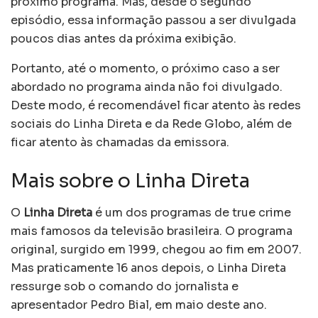
próximo programa. Mas, desde o segundo
episódio, essa informação passou a ser divulgada
poucos dias antes da próxima exibição.
Portanto, até o momento, o próximo caso a ser
abordado no programa ainda não foi divulgado.
Deste modo, é recomendável ficar atento às redes
sociais do Linha Direta e da Rede Globo, além de
ficar atento às chamadas da emissora.
Mais sobre o Linha Direta
O
Linha Direta
é um dos programas de true crime
mais famosos da televisão brasileira. O programa
original, surgido em 1999, chegou ao fim em 2007.
Mas praticamente 16 anos depois, o Linha Direta
ressurge sob o comando do jornalista e
apresentador Pedro Bial, em maio deste ano.