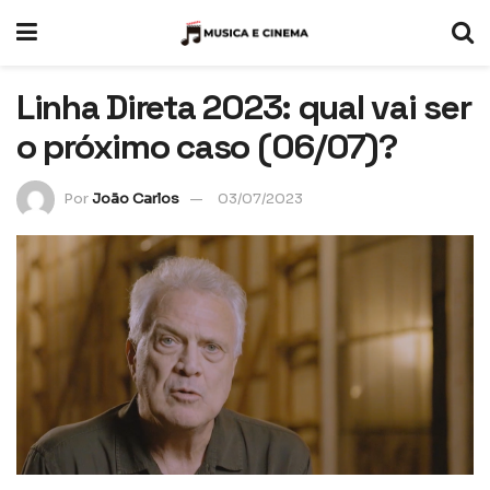
Linha Direta 2023: qual vai ser
o próximo caso (06/07)?
Por
João Carlos
03/07/2023