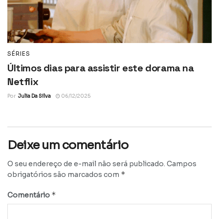
SÉRIES
Últimos dias para assistir este dorama na
Netflix
Por
Julia Da Silva
06/12/2025
Deixe um comentário
O seu endereço de e-mail não será publicado.
Campos
*
obrigatórios são marcados com
*
Comentário